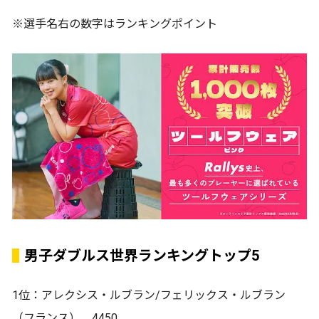
※選手名右の数字はランキングポイント
男子ダブルス世界ランキングトップ5
1位：アレクシス・ルブラン/フェリックス・ルブラン
（フランス） 4450