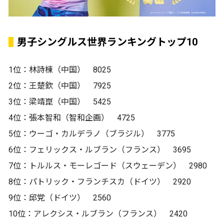
男子シングルス世界ランキングトップ10
1位：林詩棟（中国） 8025
2位：王楚欽（中国） 7925
3位：梁靖崑（中国） 5425
4位：張本智和（智和企画） 4725
5位：ウーゴ・カルデラノ（ブラジル） 3775
6位：フェリックス・ルブラン（フランス） 3695
7位：トルルス・モーレゴード（スウェーデン） 2980
8位：パトリック・フランチスカ（ドイツ） 2920
9位：邱党（ドイツ） 2560
10位：アレクシス・ルブラン（フランス） 2420