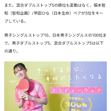
また、混合ダブルストップ5の順位も変動はなく、張本智
和（智和企画）/早田ひな（日本生命）ペアが5位をキー
プしている。
男子シングルストップ10、日本男子シングルスの100位ま
で、男子ダブルストップ5、混合ダブルストップ5は以下
の通り。