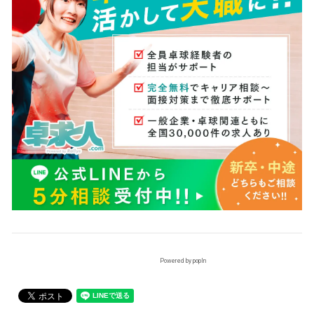
Powered by popIn