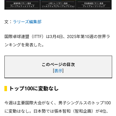
文：
ラリーズ編集部
国際卓球連盟（ITTF）は3月4日、2025年第10週の世界ラ
ンキングを発表した。
このページの目次
[
表示
]
トップ100に変動なし
今週は主要国際大会がなく、男子シングルスのトップ100
に変動はなし。日本勢では張本智和（智和企画）が4位、