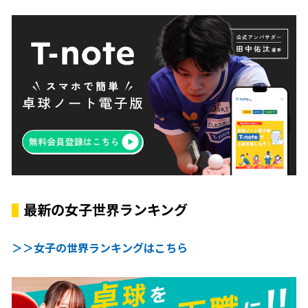
最新の女子世界ランキング
＞＞女子の世界ランキングはこちら