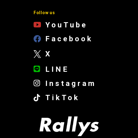
Follow us
YouTube
Facebook
X
LINE
Instagram
TikTok