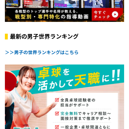
最新の男子世界ランキング
＞＞男子の世界ランキングはこちら