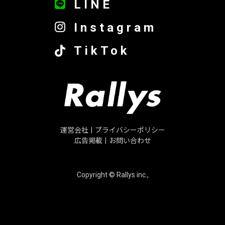
LINE
Instagram
TikTok
運営会社
|
プライバシーポリシー
広告掲載
|
お問い合わせ
Copyright © Rallys inc.,