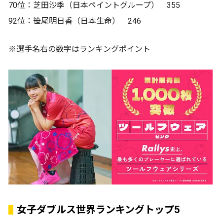
70位：芝田沙季（日本ペイントグループ） 355
92位：笹尾明日香（日本生命） 246
※選手名右の数字はランキングポイント
女子ダブルス世界ランキングトップ5