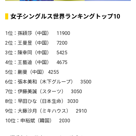
女子シングルス世界ランキングトップ10
1位：孫穎莎（中国） 11900
2位：王曼昱（中国） 7200
3位：陳幸同（中国） 5425
4位：王藝迪（中国） 4675
5位：蒯曼（中国） 4255
6位：張本美和（木下グループ） 3500
7位：伊藤美誠（スターツ） 3050
8位：早田ひな（日本生命） 3030
9位：大藤沙月（ミキハウス） 2910
10位：申裕斌（韓国） 2030