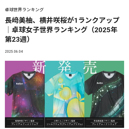
卓球世界ランキング
長﨑美柚、横井咲桜が1ランクアップ
｜卓球女子世界ランキング（2025年
第23週）
2025.06.04