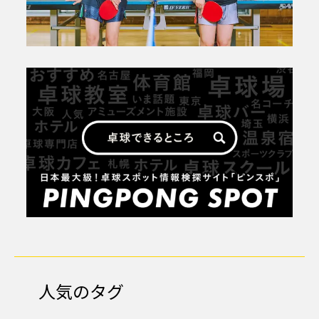
人気のタグ