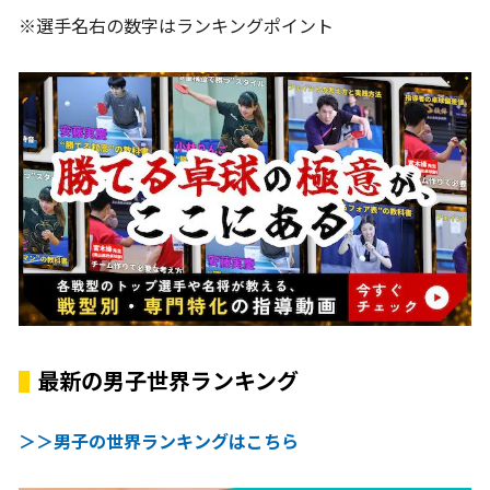
※選手名右の数字はランキングポイント
最新の男子世界ランキング
＞＞男子の世界ランキングはこちら