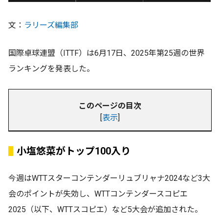
文：
ラリーズ編集部
国際卓球連盟（ITTF）は6月17日、2025年第25週の世界
ランキングを発表した。
このページの目次
[
表示
]
小塩悠菜がトップ100入り
今週はWTTスターコンテンダーリュブリャナ2024など3大
会のポイントが失効し、WTTコンテンダースコピエ
2025（以下、WTTスコピエ）など5大会が追加された。