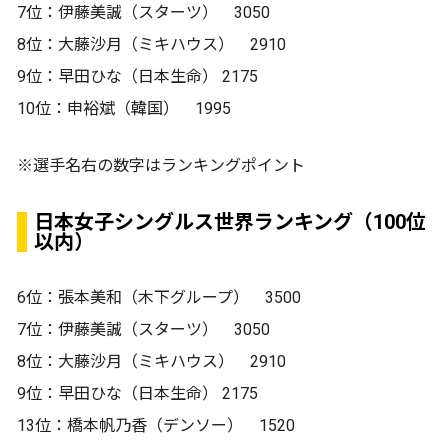
7位：伊藤美誠（スターツ） 3050
8位：大藤沙月（ミキハウス） 2910
9位：早田ひな（日本生命） 2175
10位：申裕斌（韓国） 1995
※選手名右の数字はランキングポイント
日本女子シングルス世界ランキング（100位
以内）
6位：張本美和（木下グループ） 3500
7位：伊藤美誠（スターツ） 3050
8位：大藤沙月（ミキハウス） 2910
9位：早田ひな（日本生命） 2175
13位：橋本帆乃香（デンソー） 1520