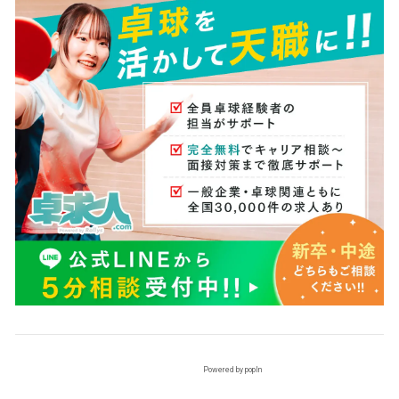
Powered by popIn