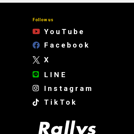
Follow us
YouTube
Facebook
X
LINE
Instagram
TikTok