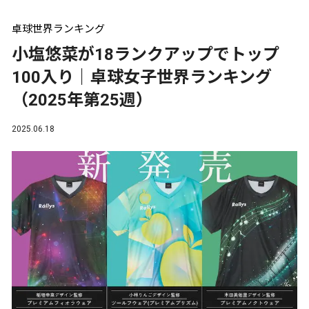
卓球世界ランキング
小塩悠菜が18ランクアップでトップ
100入り｜卓球女子世界ランキング
（2025年第25週）
2025.06.18