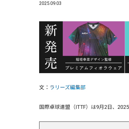
2025.09.03
文：
ラリーズ編集部
国際卓球連盟（ITTF）は9月2日、20