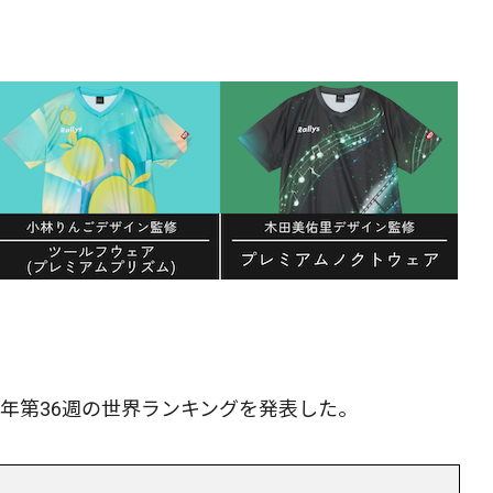
25年第36週の世界ランキングを発表した。