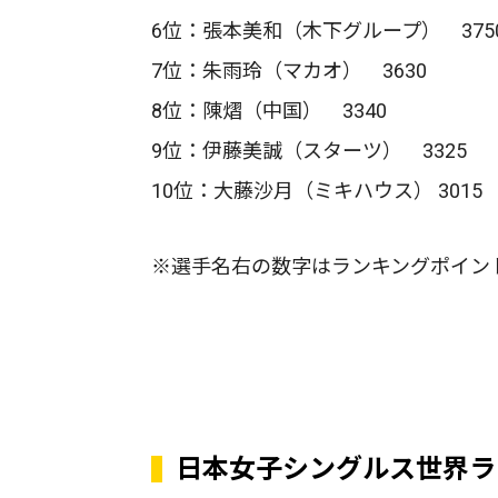
6位：張本美和（木下グループ） 375
7位：朱雨玲（マカオ） 3630
8位：陳熠（中国） 3340
9位：伊藤美誠（スターツ） 3325
10位：大藤沙月（ミキハウス） 3015
※選手名右の数字はランキングポイン
日本女子シングルス世界ラ