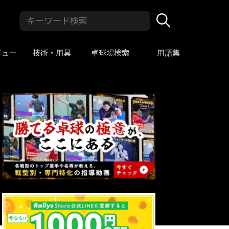
ビュー
技術・用具
卓球場検索
用語集