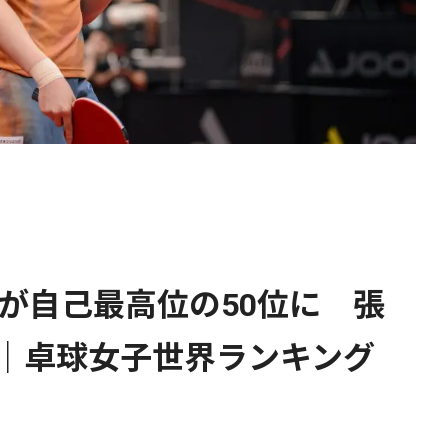
が自己最高位の50位に 張
プ｜卓球女子世界ランキング