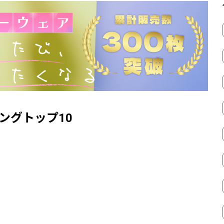
ングトップ10