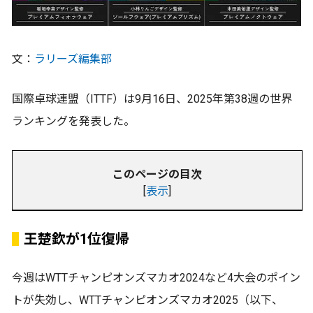
文：
ラリーズ編集部
国際卓球連盟（ITTF）は9月16日、2025年第38週の世界
ランキングを発表した。
このページの目次
[
表示
]
王楚欽が1位復帰
今週はWTTチャンピオンズマカオ2024など4大会のポイン
トが失効し、WTTチャンピオンズマカオ2025（以下、