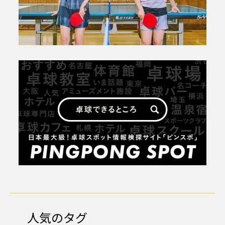
人気のタグ