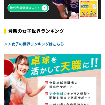
最新の女子世界ランキング
＞＞女子の世界ランキングはこちら