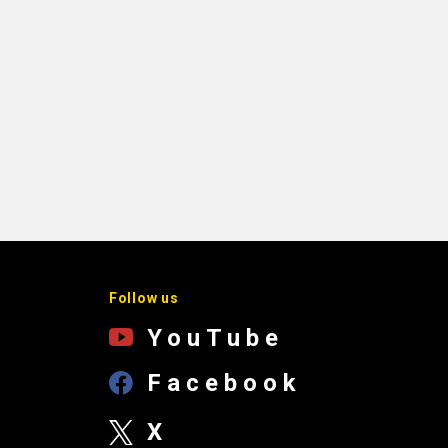
Follow us
YouTube
Facebook
X