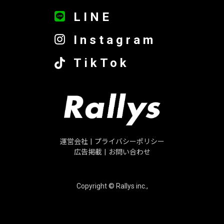
LINE
Instagram
TikTok
運営会社
|
プライバシーポリシー
広告掲載
|
お問い合わせ
Copyright © Rallys inc.,