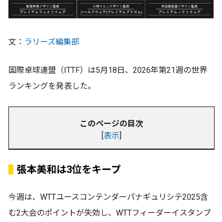
文：
ラリーズ編集部
国際卓球連盟（ITTF）は5月18日、2026年第21週の世界
ランキングを発表した。
このページの目次
[
表示
]
張本美和は3位をキープ
今週は、WTTユースコンテンダーパナギュリシテ2025含
む2大会のポイントが失効し、WTTフィーダーイスタンブ