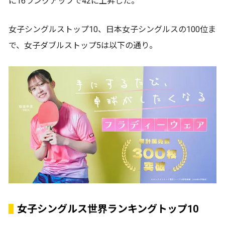
に16ランクアップで42に上昇した。
女子シングルストップ10、日本女子シングルスの100位ま
で、女子ダブルストップ5は以下の通り。
女子シングルス世界ランキングトップ10