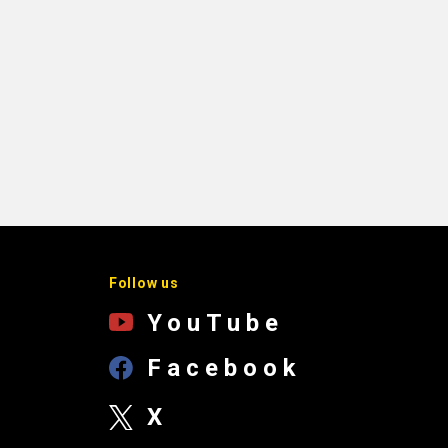
Follow us
YouTube
Facebook
X