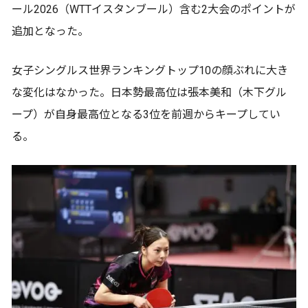
ール2026（WTTイスタンブール）含む2大会のポイントが
追加となった。
女子シングルス世界ランキングトップ10の顔ぶれに大き
な変化はなかった。日本勢最高位は張本美和（木下グル
ープ）が自身最高位となる3位を前週からキープしてい
る。