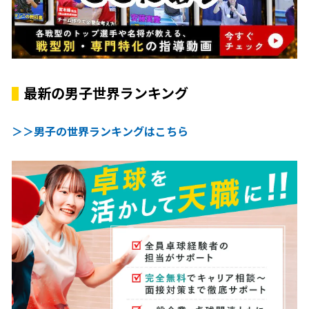
最新の男子世界ランキング
＞＞男子の世界ランキングはこちら