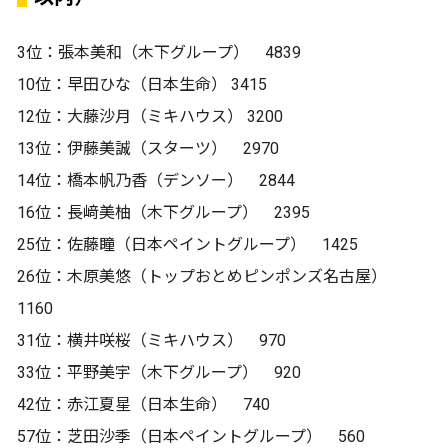
3位：張本美和（木下グループ） 4839
10位：早田ひな（日本生命） 3415
12位：大藤沙月（ミキハウス） 3200
13位：伊藤美誠（スターツ） 2970
14位：橋本帆乃香（デンソー） 2844
16位：長﨑美柚（木下グループ） 2395
25位：佐藤瞳（日本ペイントグループ） 1425
26位：木原美悠（トップおとめピンポンズ名古屋）
1160
31位：横井咲桜（ミキハウス） 970
33位：平野美宇（木下グループ） 920
42位：赤江夏星（日本生命） 740
57位：芝田沙季（日本ペイントグループ） 560