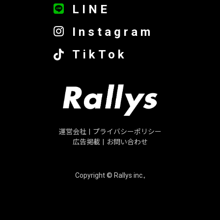
LINE
Instagram
TikTok
運営会社
|
プライバシーポリシー
広告掲載
|
お問い合わせ
Copyright © Rallys inc.,