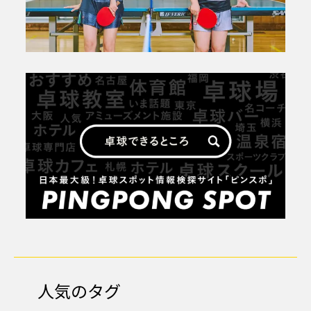
人気のタグ