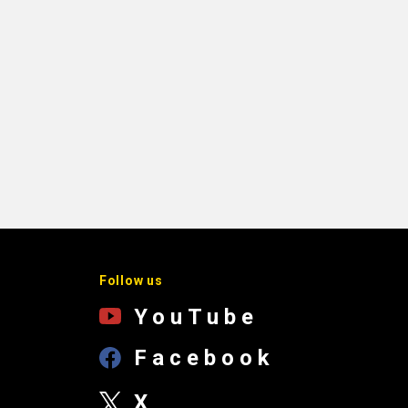
Follow us
YouTube
Facebook
X