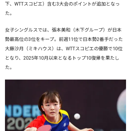
下、WTTスコピエ）含む3大会のポイントが追加となっ
た。
女子シングルスでは、張本美和（木下グループ）が日本
勢最高位の3位をキープ。前週11位で日本勢2番手だった
大藤沙月（ミキハウス）は、WTTスコピエの優勝で10位
となり、2025年10月以来となるトップ10復帰を果たし
た。