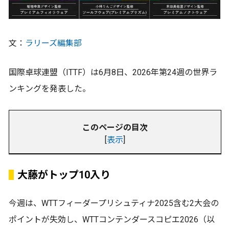
文：
ラリーズ編集部
国際卓球連盟（ITTF）は6月8日、2026年第24週の世界ラ
ンキングを発表した。
このページの目次
[
表示
]
大藤がトップ10入り
今週は、WTTフィーダープリシュティナ2025含む2大会の
ポイントが失効し、WTTコンテンダースコピエ2026（以