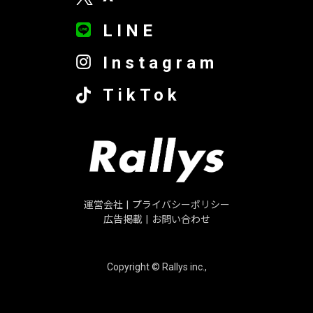
LINE
Instagram
TikTok
運営会社
|
プライバシーポリシー
広告掲載
|
お問い合わせ
Copyright © Rallys inc.,