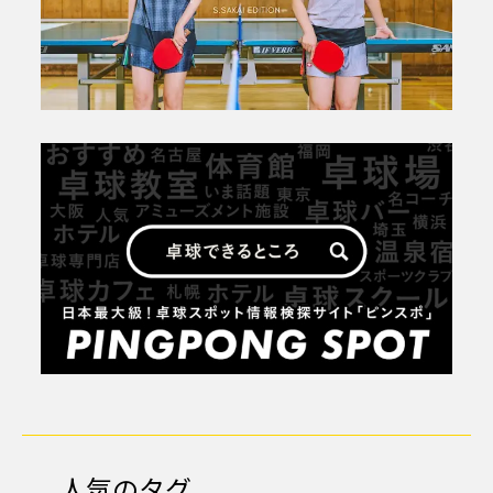
人気のタグ