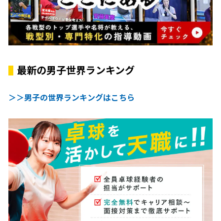
最新の男子世界ランキング
＞＞男子の世界ランキングはこちら