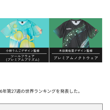
026年第27週の世界ランキングを発表した。