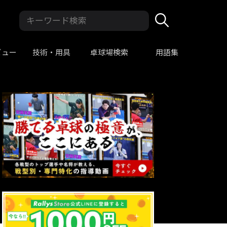
ビュー
技術・用具
卓球場検索
用語集