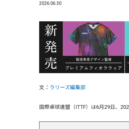
2026.06.30
文：
ラリーズ編集部
国際卓球連盟（ITTF）は6月29日、2