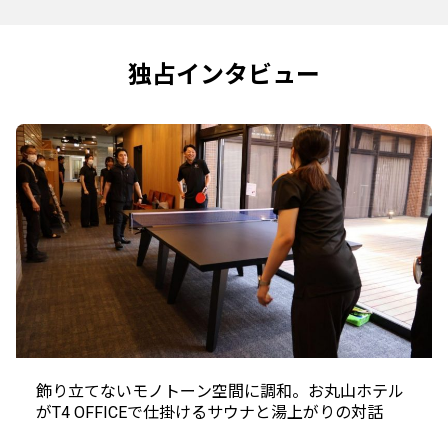
独占インタビュー
飾り立てないモノトーン空間に調和。お丸山ホテル
がT4 OFFICEで仕掛けるサウナと湯上がりの対話