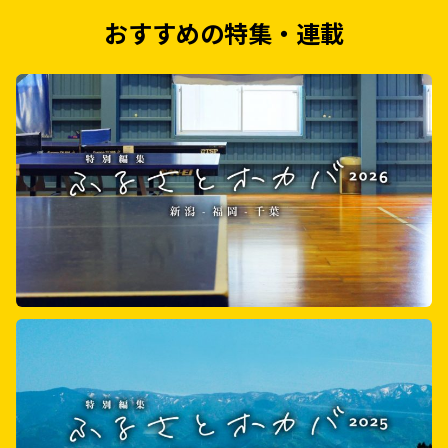
おすすめの特集・連載