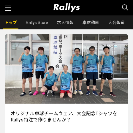
トップ
Rallys Store
求人情報
卓球動画
大会報道
オリジナル卓球チームウェア、大会記念Tシャツを
Rallys特注で作りませんか？