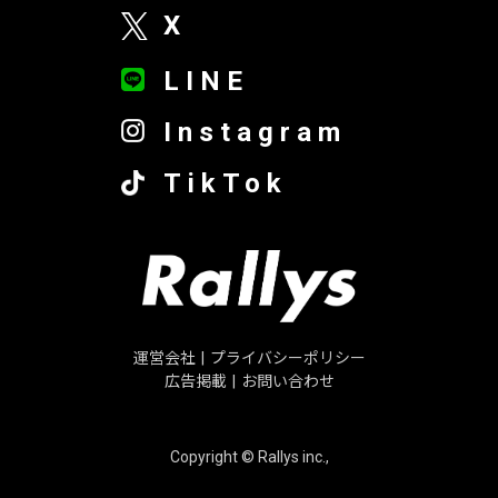
X
LINE
Instagram
TikTok
運営会社
|
プライバシーポリシー
広告掲載
|
お問い合わせ
Copyright © Rallys inc.,