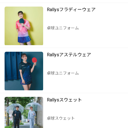
Rallysフラディーウェア
卓球ユニフォーム
Rallysアステルウェア
卓球ユニフォーム
Rallysスウェット
卓球スウェット