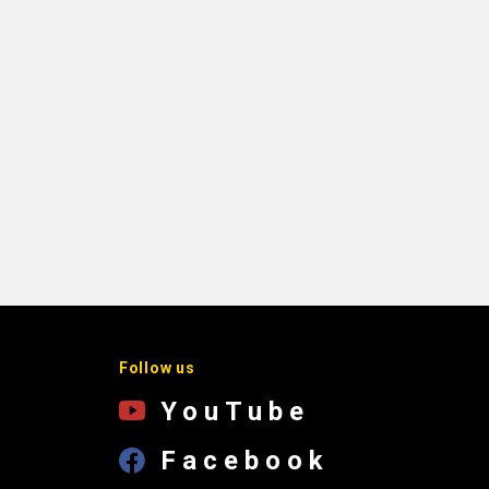
Follow us
YouTube
Facebook