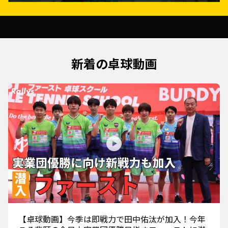
新着の卓球動画
【卓球動画】今季は即戦力で田中佑汰が加入！今年