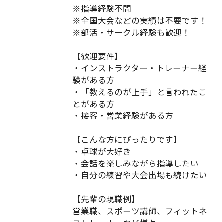
※指導経験不問
※全国大会などの実績は不要です！
※部活・サークル経験も歓迎！
【歓迎要件】
・インストラクター・トレーナー経
験がある方
・「教えるのが上手」と言われたこ
とがある方
・接客・営業経験がある方
【こんな方にぴったりです】
・卓球が大好き
・会話を楽しみながら指導したい
・自分の練習や大会出場も続けたい
【先輩の現職例】
営業職、スポーツ講師、フィットネ