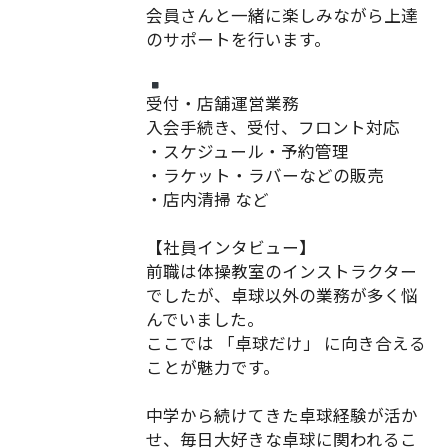
会員さんと一緒に楽しみながら上達
のサポートを行います。
受付・店舗運営業務
入会手続き、受付、フロント対応
・スケジュール・予約管理
・ラケット・ラバーなどの販売
・店内清掃 など
【社員インタビュー】
前職は体操教室のインストラクター
でしたが、卓球以外の業務が多く悩
んでいました。
ここでは 「卓球だけ」 に向き合える
ことが魅力です。
中学から続けてきた卓球経験が活か
せ、毎日大好きな卓球に関われるこ