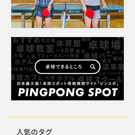
人気のタグ