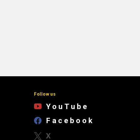
Follow us
YouTube
Facebook
X