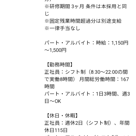
※研修期間 3ヶ月 条件は本採用と同
じ
※固定残業時間超過分は別途支給
※一律手当なし
パート・アルバイト：時給：1,150円
～1,500円
【勤務時間】
正社員：シフト制（8:30～22:00の間
で実働8時間） 月間総労働時間：167
時間
パート・アルバイト：1日3時間、週3
日～OK
【休日・休暇】
正社員：週休2日（シフト制）、年間
休日115日