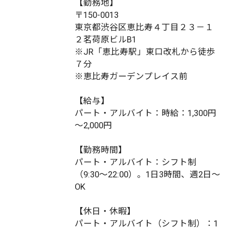
【勤務地】
〒150-0013
東京都渋谷区恵比寿４丁目２３－１
２茗荷原ビルB1
※JR「恵比寿駅」東口改札から徒歩
７分
※恵比寿ガーデンプレイス前
【給与】
パート・アルバイト：時給：1,300円
～2,000円
【勤務時間】
パート・アルバイト：シフト制
（9:30～22:00）。1日3時間、週2日～
OK
【休日・休暇】
パート・アルバイト（シフト制）：1