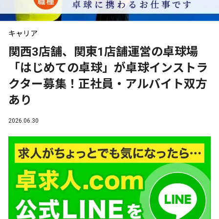
キャリア
関西3店舗、関東1店舗運営の卓球場
「はじめての卓球」が卓球インストラ
クター募集！正社員・アルバイト双方
あり
2026.06.30