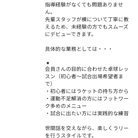
指導経験がなくても問題ありませ
ん。
先輩スタッフが横について丁寧に教
えるため、未経験の方でもスムーズ
にデビューできます。
具体的な業務としては・・・
会員さんの目的に合わせた卓球レッ
スン（初心者〜試合出場希望者ま
で）
・初心者にはラケットの持ち方から
・運動不足解消の方にはフットワー
ク多めのメニュー
・試合に出たい方には実践的な練習
世間話を交えながら、楽しくラリー
を行うスタイルです。