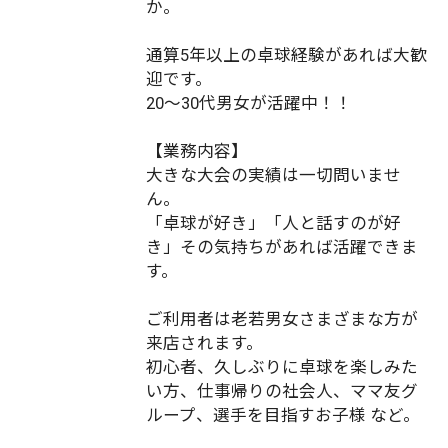
か。
通算5年以上の卓球経験があれば大歓
迎です。
20～30代男女が活躍中！！
【業務内容】
大きな大会の実績は一切問いませ
ん。
「卓球が好き」「人と話すのが好
き」その気持ちがあれば活躍できま
す。
ご利用者は老若男女さまざまな方が
来店されます。
初心者、久しぶりに卓球を楽しみた
い方、仕事帰りの社会人、ママ友グ
ループ、選手を目指すお子様 など。