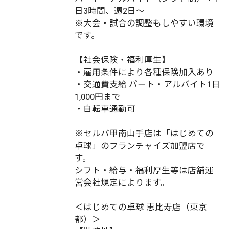
日3時間、週2日～
※大会・試合の調整もしやすい環境
です。
【社会保険・福利厚生】
・雇用条件により各種保険加入あり
・交通費支給 パート・アルバイト1日
1,000円まで
・自転車通勤可
※セルバ甲南山手店は「はじめての
卓球」のフランチャイズ加盟店で
す。
シフト・給与・福利厚生等は店舗運
営会社規定によります。
＜はじめての卓球 恵比寿店（東京
都）＞