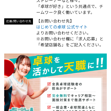
ストレーナーなど様々。
「卓球が好き」という共通点で、チ
ームワーク良く働いています。
応募/問い合わせ先
はじめての卓球 公式サイト
よりお問い合わせください。
※お問い合わせ欄に「求人応募」と
「希望店舗名」をご記入ください。