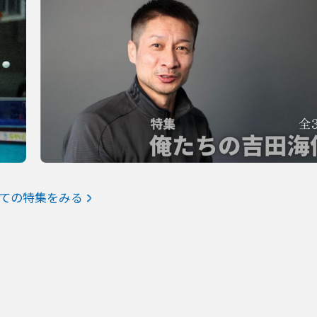
ての特集をみる