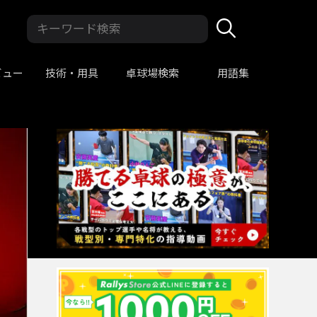
ビュー
技術・用具
卓球場検索
用語集