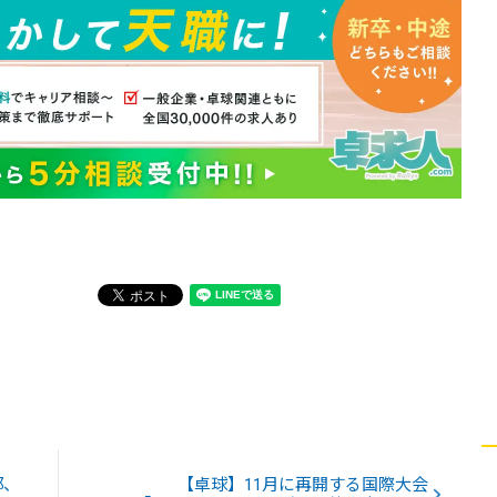
部、
【卓球】11月に再開する国際大会