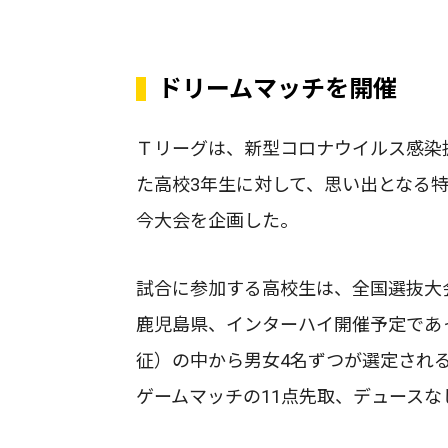
ドリームマッチを開催
Ｔリーグは、新型コロナウイルス感染
た高校3年生に対して、思い出となる
今大会を企画した。
試合に参加する高校生は、全国選抜大
鹿児島県、インターハイ開催予定であ
征）の中から男女4名ずつが選定される
ゲームマッチの11点先取、デュースな