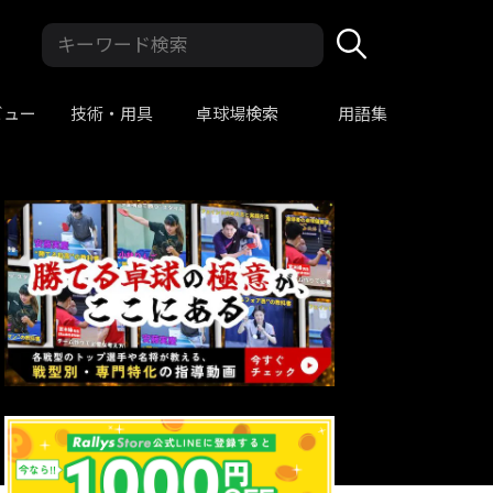
ビュー
技術・用具
卓球場検索
用語集