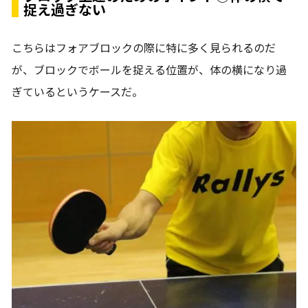
捉え過ぎない
こちらはフォアブロックの際に特に多く見られるのだ
が、ブロックでボールを捉える位置が、体の横になり過
ぎているというケースだ。