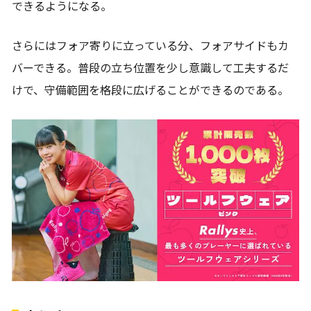
できるようになる。
さらにはフォア寄りに立っている分、フォアサイドもカ
バーできる。普段の立ち位置を少し意識して工夫するだ
けで、守備範囲を格段に広げることができるのである。