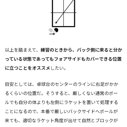
以上を踏まえて、
練習のときから、バック側に来ると分か
っている状態であってもフォアサイドもカバーできる位置
に立つことをオススメ
したい。
目安としては、卓球台のセンターのラインに右足がかか
るくらいの位置だ。そうすると、厳しくない通常のボー
ルでも自分の体よりも左側にラケットを置いて処理する
ことになるので、本番で厳しいバックサイドへボールが
来ても、適切なラケット角度が出せて自然とブロックが