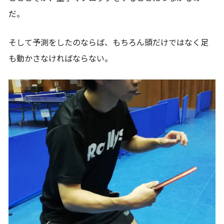
だ。
そして予測をしたのならば、もちろん頭だけではなく足
も動かさなければならない。