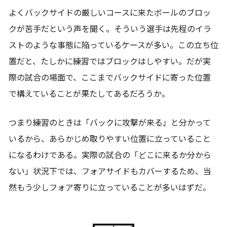
よくバックサイドの厳しいコースに来たボールのブロッ
クが苦手だという声を聞く。そういう選手は先程のイラ
ストのような事態に陥っているケースが多い。この立ち位
置だと、たしかに練習ではブロックはしやすい。だが実
際の試合の場面で、ここまでバックサイドに寄った位置
で構えていることが果たしてあるだろうか。
つまり練習のときは「バックに攻撃が来る」と分かって
いるから、あらかじめ取りやすい位置に立っていること
になるわけである。実際の試合の「どこに来るか分から
ない」状況下では、フォアサイドもカバーするため、当
然もう少しフォア寄りに立っていることが多いはずだ。