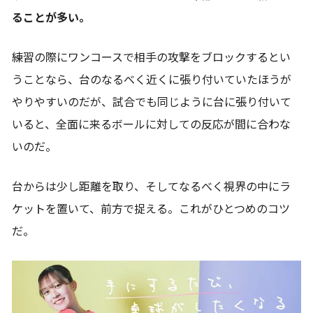
ることが多い。
練習の際にワンコースで相手の攻撃をブロックするとい
うことなら、台のなるべく近くに張り付いていたほうが
やりやすいのだが、試合でも同じように台に張り付いて
いると、全面に来るボールに対しての反応が間に合わな
いのだ。
台からは少し距離を取り、そしてなるべく視界の中にラ
ケットを置いて、前方で捉える。これがひとつめのコツ
だ。