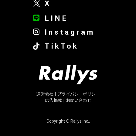
X
LINE
Instagram
TikTok
運営会社
|
プライバシーポリシー
広告掲載
|
お問い合わせ
Copyright © Rallys inc.,