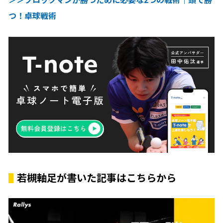
＞＞ブロックマンが勝つために必要な2つの戦術｜頭で勝
つ！卓球戦術
若槻軸足が書いた記事はこちらから