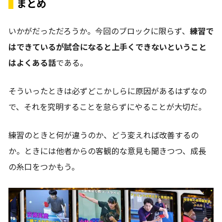
まとめ
いかがだっただろうか。今回のブロックに限らず、
練習で
はできているが試合になると上手くできないということ
はよくある話
である。
そういったときは必ずどこかしらに原因があるはずなの
で、それを究明することを怠らずにやることが大切だ。
練習のときと何が違うのか、どう変えれば改善するの
か。ときには他者からの客観的な意見も聞きつつ、成長
の糸口をつかもう。