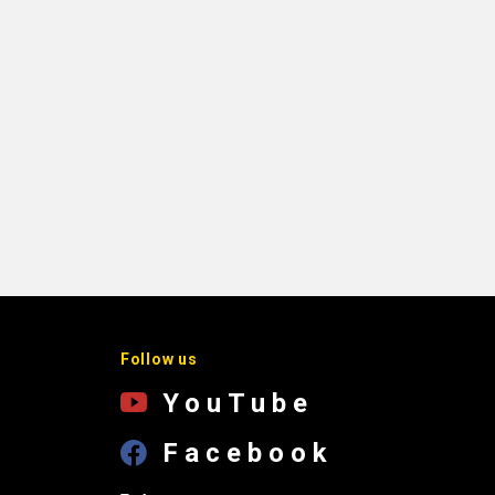
Follow us
YouTube
Facebook