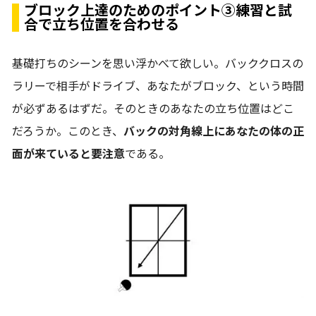
ブロック上達のためのポイント③練習と試
合で立ち位置を合わせる
基礎打ちのシーンを思い浮かべて欲しい。バッククロスの
ラリーで相手がドライブ、あなたがブロック、という時間
が必ずあるはずだ。そのときのあなたの立ち位置はどこ
だろうか。このとき、
バックの対角線上にあなたの体の正
面が来ていると要注意
である。