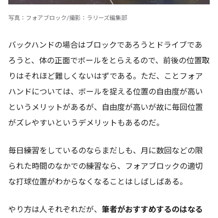
写真：フォアブロック/撮影：ラリーズ編集部
バックハンドの場合はブロックであろうとドライブであ
ろうと、体の正面でボールをとらえるので、前後の位置取
りはそれほど難しくないはずである。ただ、ことフォア
ハンドについては、ボールを捉える位置の自由度が高い
というメリットがあるが、自由度が高いが故に毎回位置
がズレやすいというデメリットもあるのだ。
毎日練習をしているのならまだしも、月に数回などの限
られた時間のなかでの練習なら、フォアブロックの適切
な打球位置がわからなくなることはしばしばある。
やり方は人それぞれだが、
筆者がおすすめするのはなる