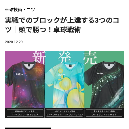
卓球技術・コツ
実戦でのブロックが上達する3つのコ
ツ｜頭で勝つ！卓球戦術
2020.12.29