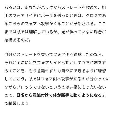
あるいは、あなたがバックからストレートを攻めて、相
手のフォアサイドにボールを送ったときは、クロスであ
るこちらのフォアへ攻撃がくることが予想される。ここ
までは頭では理解しているが、足が伴っていない場合が
結構あるのだ。
自分がストレートを突いてフォア側へ送球したのなら、
それと同時に足をフォアサイドへ動かして立ち位置をず
らすことを、もう意識せずとも自然にできるように練習
しておこう。頭ではフォア側へ攻撃が来るのが分かってい
ながらブロックできないというのは非常にもったいない
ので、
日頃から意識付けて体が勝手に動くようになるま
で練習
しよう。