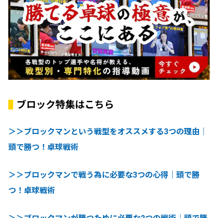
ブロック特集はこちら
＞＞ブロックマンという戦型をオススメする3つの理由｜
頭で勝つ！卓球戦術
＞＞ブロックマンで戦う為に必要な3つの心得｜頭で勝
つ！卓球戦術