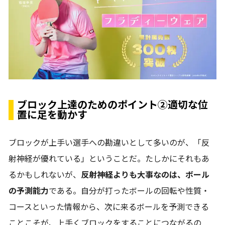
ブロック上達のためのポイント②適切な位
置に足を動かす
ブロックが上手い選手への勘違いとして多いのが、「反
射神経が優れている」ということだ。たしかにそれもあ
るかもしれないが、
反射神経よりも大事なのは、ボール
の予測能力
である。自分が打ったボールの回転や性質・
コースといった情報から、次に来るボールを予測できる
ことこそが、上手くブロックをすることにつながるの