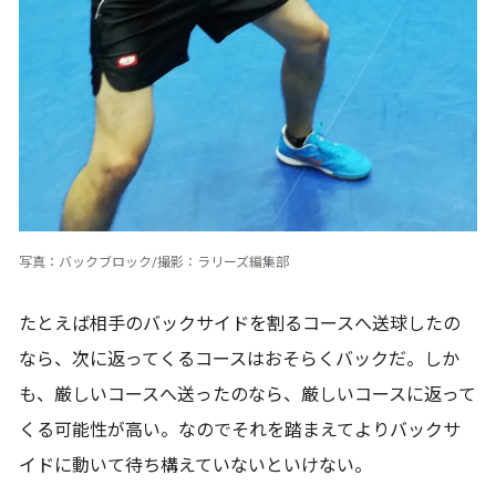
写真：バックブロック/撮影：ラリーズ編集部
たとえば相手のバックサイドを割るコースへ送球したの
なら、次に返ってくるコースはおそらくバックだ。しか
も、厳しいコースへ送ったのなら、厳しいコースに返って
くる可能性が高い。なのでそれを踏まえてよりバックサ
イドに動いて待ち構えていないといけない。