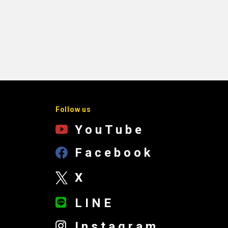
Follow us
YouTube
Facebook
X
LINE
Instagram