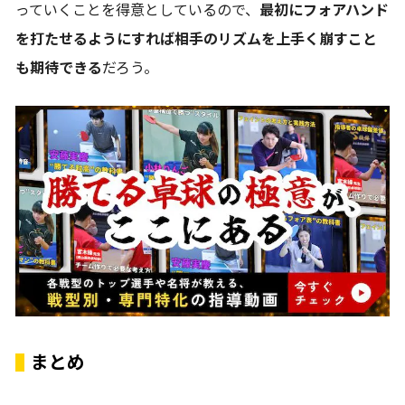
っていくことを得意としているので、
最初にフォアハンド
を打たせるようにすれば相手のリズムを上手く崩すこと
も期待できる
だろう。
まとめ