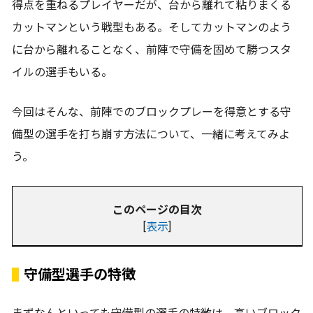
得点を重ねるプレイヤーだが、台から離れて粘りまくる
カットマンという戦型もある。そしてカットマンのよう
に台から離れることなく、前陣で守備を固めて勝つスタ
イルの選手もいる。
今回はそんな、前陣でのブロックプレーを得意とする守
備型の選手を打ち崩す方法について、一緒に考えてみよ
う。
このページの目次
[
表示
]
守備型選手の特徴