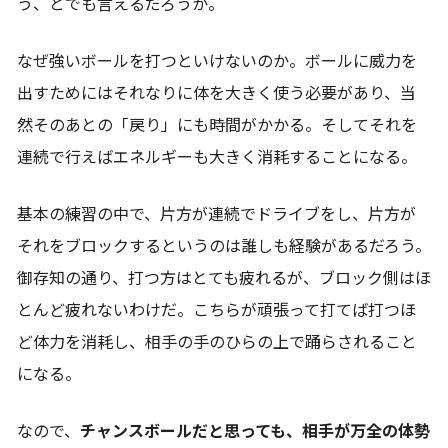
う、とでも言えるだろうか。
なぜ強いボールを打つといけないのか。ボールに威力を
出すためにはそれなりに体を大きく使う必要があり、当
然そのあとの「戻り」にも時間がかかる。そしてそれを
連続で行えばエネルギーも大きく消耗することになる。
基本の練習の中で、片方が連続でドライブをし、片方が
それをブロックするというのは誰しも経験があるだろう。
御存知の通り、打つ方はとても疲れるが、ブロック側はほ
とんど疲れないわけだ。こちらが頑張って打てば打つほ
ど体力を消耗し、相手の手のひらの上で踊らされること
になる。
なので、
チャンスボールだと思っても、相手が万全の体勢