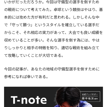
いかがだっただろうか。今回は守備型の選手を倒すため
の戦術について考えてみた。卓球という競技はやはり、基
本的には攻めた方が有利だと思われる。しかしそんな中
で「守って勝つ」というスタイルを確立している選手だ
からこそ、それ相応の実力があって、大会でも良い成績を
収めていることが多い。そんな選手を倒す為には、やは
りしっかりと相手の特徴を知り、適切な戦術を組み立て
て攻略していくことが大切である。
今回の記事が、あなたの地域の守備型選手を倒すために
参考になれば幸いである。