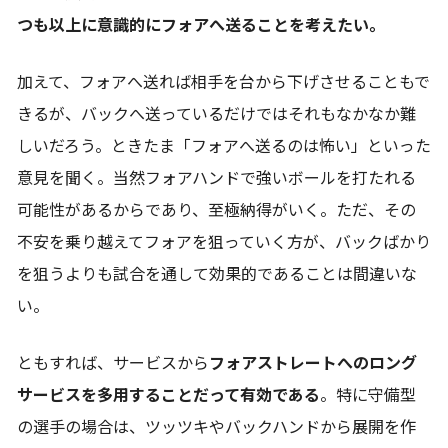
つも以上に意識的にフォアへ送ることを考えたい。
加えて、フォアへ送れば相手を台から下げさせることもで
きるが、バックへ送っているだけではそれもなかなか難
しいだろう。ときたま「フォアへ送るのは怖い」といった
意見を聞く。当然フォアハンドで強いボールを打たれる
可能性があるからであり、至極納得がいく。ただ、その
不安を乗り越えてフォアを狙っていく方が、バックばかり
を狙うよりも試合を通して効果的であることは間違いな
い。
ともすれば、サービスから
フォアストレートへのロング
サービスを多用することだって有効である
。特に守備型
の選手の場合は、ツッツキやバックハンドから展開を作