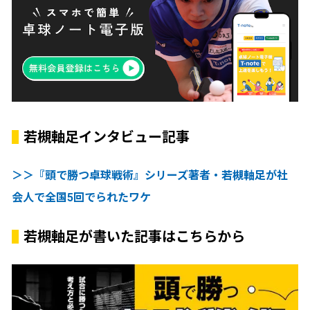
若槻軸足インタビュー記事
＞＞『頭で勝つ卓球戦術』シリーズ著者・若槻軸足が社
会人で全国5回でられたワケ
若槻軸足が書いた記事はこちらから