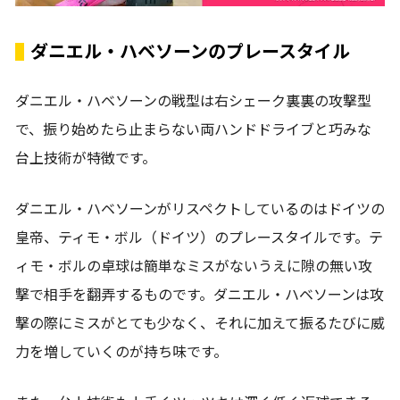
ダニエル・ハベソーンのプレースタイル
ダニエル・ハベソーンの戦型は右シェーク裏裏の攻撃型
で、振り始めたら止まらない両ハンドドライブと巧みな
台上技術が特徴です。
ダニエル・ハベソーンがリスペクトしているのはドイツの
皇帝、ティモ・ボル（ドイツ）のプレースタイルです。テ
ィモ・ボルの卓球は簡単なミスがないうえに隙の無い攻
撃で相手を翻弄するものです。ダニエル・ハベソーンは攻
撃の際にミスがとても少なく、それに加えて振るたびに威
力を増していくのが持ち味です。