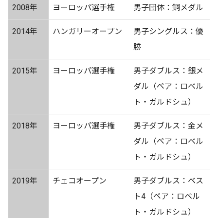
2008年
ヨーロッパ選手権
男子団体：銅メダル
2014年
ハンガリーオープン
男子シングルス：優
勝
2015年
ヨーロッパ選手権
男子ダブルス：銀メ
ダル（ペア：ロベル
ト・ガルドシュ）
2018年
ヨーロッパ選手権
男子ダブルス：金メ
ダル（ペア：ロベル
ト・ガルドシュ）
2019年
チェコオープン
男子ダブルス：ベス
ト4（ペア：ロベル
ト・ガルドシュ）