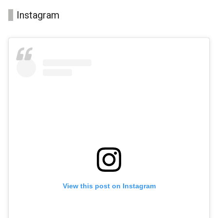
Instagram
View this post on Instagram