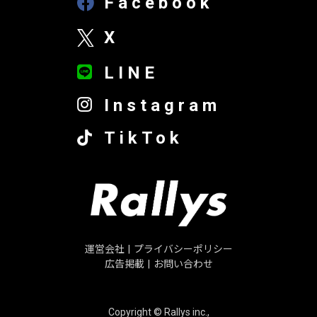
Facebook
X
LINE
Instagram
TikTok
運営会社
|
プライバシーポリシー
広告掲載
|
お問い合わせ
Copyright © Rallys inc.,