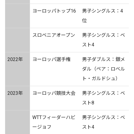
ヨーロッパトップ16
男子シングルス：4
位
スロベニアオープン
男子シングルス：ベ
スト4
2022年
ヨーロッパ選手権
男子ダブルス：銀メ
ダル（ペア：ロベル
ト・ガルドシュ）
2023年
ヨーロッパ競技大会
男子シングルス：ベ
スト8
WTTフィーダーハビ
男子シングルス：ベ
ージョフ
スト4