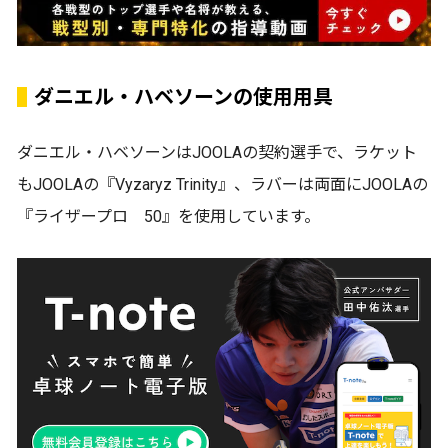
ダニエル・ハベソーンの使用用具
ダニエル・ハベソーンはJOOLAの契約選手で、ラケット
もJOOLAの『Vyzaryz Trinity』、ラバーは両面にJOOLAの
『ライザープロ 50』を使用しています。