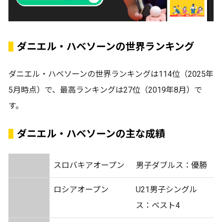
ダニエル・ハベソーンの世界ランキング
ダニエル・ハベソーンの世界ランキングは114位（2025年
5月時点）で、最高ランキングは27位（2019年8月）で
す。
ダニエル・ハベソーンの主な成績
スロバキアオープン
男子ダブルス：優勝
ロシアオープン
U21男子シングル
ス：ベスト4