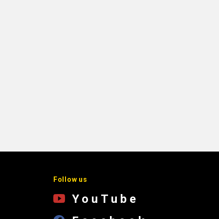
Follow us
YouTube