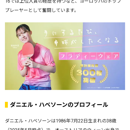
16では上位入賞の経歴を持つなど、ヨーロッパのトップ
プレーヤーとして奮闘しています。
ダニエル・ハベソーンのプロフィール
ダニエル・ハベソーンは1986年7月22日生まれの38歳