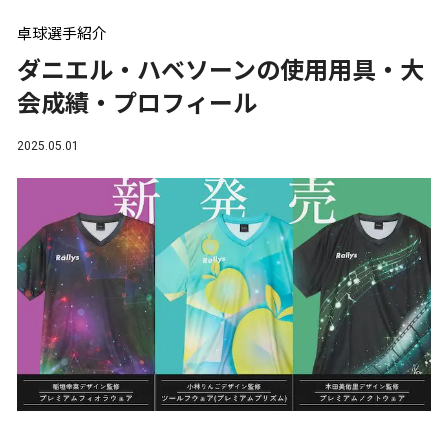
卓球選手紹介
ダニエル・ハベソーンの使用用具・大
会成績・プロフィール
2025.05.01