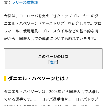
文：
ラリーズ編集部
今回は、ヨーロッパを支えてきたトッププレーヤーのダ
ニエル・ハベソーン（オーストリア）を紹介します。プロ
フィール、使用用具、プレースタイルなどの基本的な情
報から、国際大会での戦績についても触れていきます。
このページの目次
[
表示
]
ダニエル・ハベソーンとは？
ダニエル・ハベソーンは、2004年から国際大会で活躍し
ている選手です。ヨーロッパ選手権やヨーロッパトップ