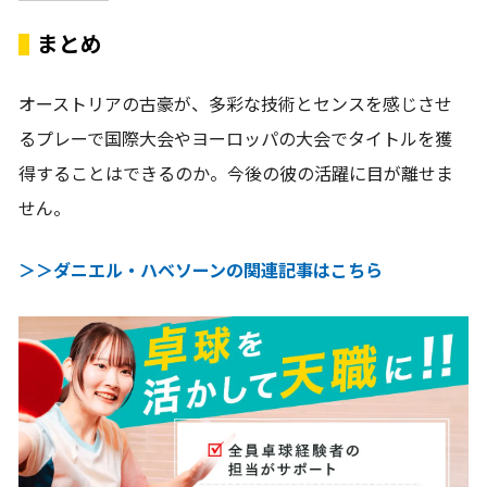
まとめ
オーストリアの古豪が、多彩な技術とセンスを感じさせ
るプレーで国際大会やヨーロッパの大会でタイトルを獲
得することはできるのか。今後の彼の活躍に目が離せま
せん。
＞＞ダニエル・ハベソーンの関連記事はこちら