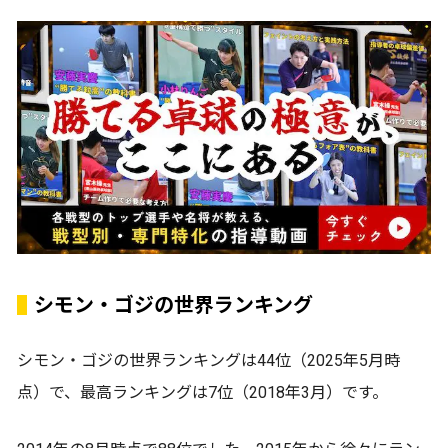
シモン・ゴジの世界ランキング
シモン・ゴジの世界ランキングは44位（2025年5月時
点）で、最高ランキングは7位（2018年3月）です。