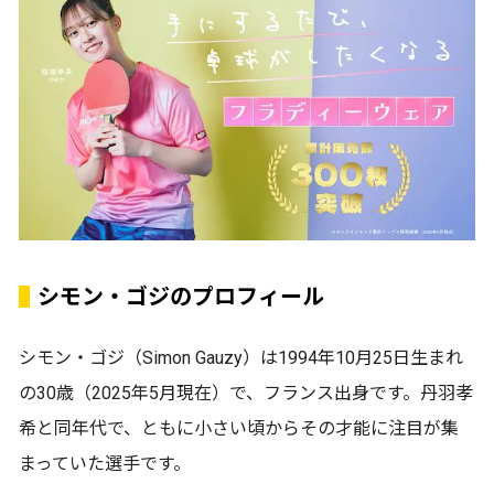
シモン・ゴジのプロフィール
シモン・ゴジ（Simon Gauzy）は1994年10月25日生まれ
の30歳（2025年5月現在）で、フランス出身です。丹羽孝
希と同年代で、ともに小さい頃からその才能に注目が集
まっていた選手です。