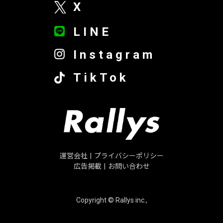
X
LINE
Instagram
TikTok
運営会社
|
プライバシーポリシー
広告掲載
|
お問い合わせ
Copyright © Rallys inc.,