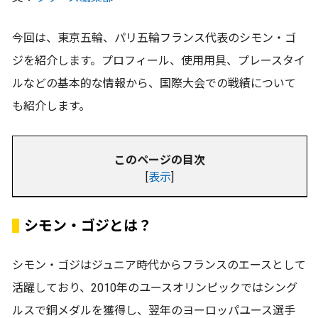
今回は、東京五輪、パリ五輪フランス代表のシモン・ゴ
ジを紹介します。プロフィール、使用用具、プレースタイ
ルなどの基本的な情報から、国際大会での戦績について
も紹介します。
このページの目次
[
表示
]
シモン・ゴジとは？
シモン・ゴジはジュニア時代からフランスのエースとして
活躍しており、2010年のユースオリンピックではシング
ルスで銅メダルを獲得し、翌年のヨーロッパユース選手