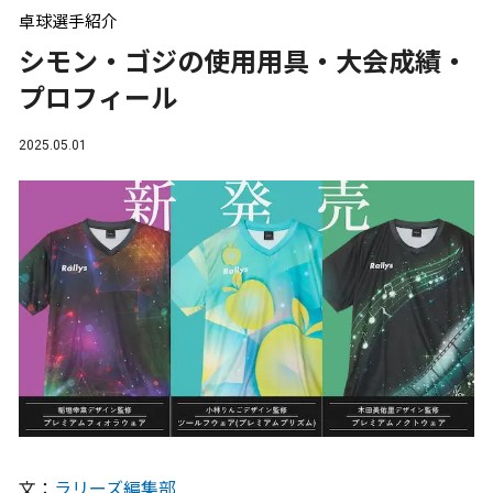
卓球選手紹介
シモン・ゴジの使用用具・大会成績・
プロフィール
2025.05.01
文：
ラリーズ編集部