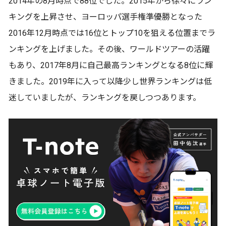
2014年の8月時点で88位でした。2015年から徐々にラン
キングを上昇させ、ヨーロッパ選手権準優勝となった
2016年12月時点では16位とトップ10を狙える位置までラ
ンキングを上げました。その後、ワールドツアーの活躍
もあり、2017年8月に自己最高ランキングとなる8位に輝
きました。2019年に入って以降少し世界ランキングは低
迷していましたが、ランキングを戻しつつあります。