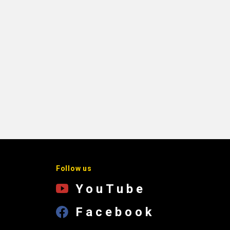
Follow us
YouTube
Facebook