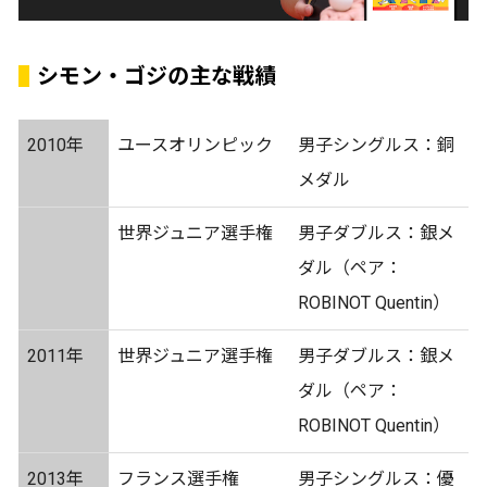
シモン・ゴジの主な戦績
2010年
ユースオリンピック
男子シングルス：銅
メダル
世界ジュニア選手権
男子ダブルス：銀メ
ダル（ペア：
ROBINOT Quentin）
2011年
世界ジュニア選手権
男子ダブルス：銀メ
ダル（ペア：
ROBINOT Quentin）
2013年
フランス選手権
男子シングルス：優