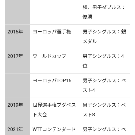
勝、男子ダブルス：
優勝
2016年
ヨーロッパ選手権
男子シングルス：銀
メダル
2017年
ワールドカップ
男子シングルス：4
位
ヨーロッパTOP16
男子シングルス：ベ
スト4
2019年
世界選手権ブダペス
男子シングルス：ベ
ト大会
スト8
2021年
WTTコンテンダード
男子シングルス：ベ