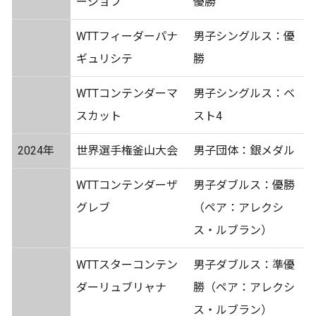
ージョフ
優勝
WTTフィーダーパナ
男子シングルス：優
ギュリシテ
勝
WTTコンテンダーマ
男子シングルス：ベ
スカット
スト4
2024年
世界選手権釜山大会
男子団体：銀メダル
WTTコンテンダーザ
男子ダブルス：優勝
グレブ
（ペア：アレクシ
ス・ルブラン）
WTTスターコンテン
男子ダブルス：準優
ダーリュブリャナ
勝（ペア：アレクシ
ス・ルブラン）