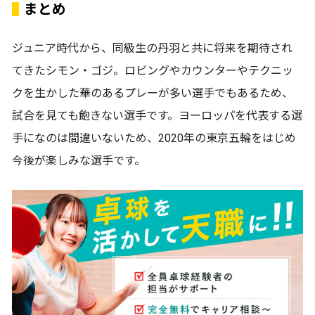
まとめ
ジュニア時代から、同級生の丹羽と共に将来を期待され
てきたシモン・ゴジ。ロビングやカウンターやテクニッ
クを生かした華のあるプレーが多い選手でもあるため、
試合を見ても飽きない選手です。ヨーロッパを代表する選
手になのは間違いないため、2020年の東京五輪をはじめ
今後が楽しみな選手です。