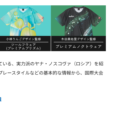
ている、実力派のヤナ・ノスコヴァ（ロシア）を紹
プレースタイルなどの基本的な情報から、国際大会
識