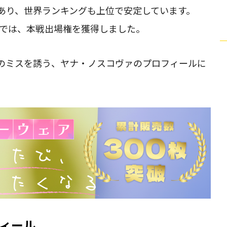
あり、世界ランキングも上位で安定しています。
選では、本戦出場権を獲得しました。
のミスを誘う、ヤナ・ノスコヴァのプロフィールに
ィール