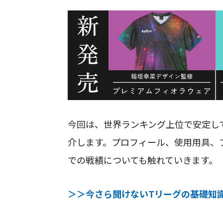
今回は、世界ランキング上位で安定し
介します。プロフィール、使用用具、
での戦績についても触れていきます。
＞＞今さら聞けないTリーグの基礎知