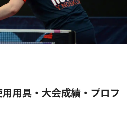
使用用具・大会成績・プロフ