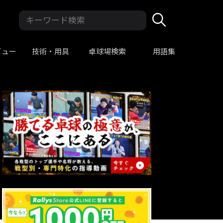
ビュー
技術・用具
卓球場検索
用語集