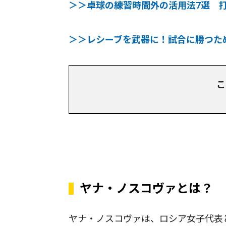
＞＞卓球の練習時間外の活用法7選 
＞＞レシーブを武器に！試合に勝つた
こ
ヤナ・ノスコヴァとは？
ヤナ・ノスコヴァは、ロシア女子代表