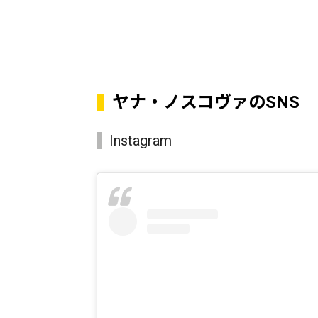
ヤナ・ノスコヴァのSNS
Instagram