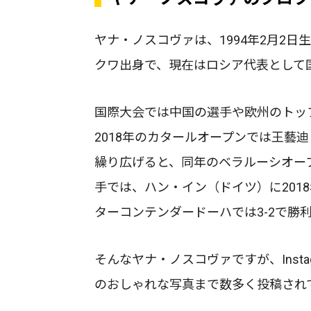
ヤナ・ノスコヴァは、1994年2月2日
クワ出身で、現在はロシア代表として
国際大会では中国の選手や欧州のトッ
2018年のカタールオープンでは王藝
繰り広げると、同年のベラルーシオープ
手では、ハン・イン（ドイツ）に2018
ターコンテンダードーハでは3-2で勝
そんなヤナ・ノスコヴァですが、Inst
のおしゃれな写真まで数多く投稿され