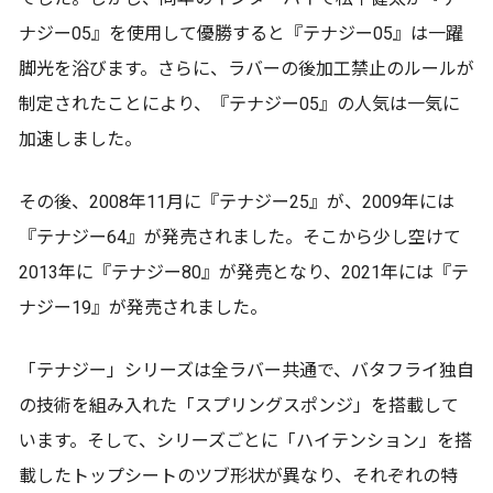
ナジー05』を使用して優勝すると『テナジー05』は一躍
脚光を浴びます。さらに、ラバーの後加工禁止のルールが
制定されたことにより、『テナジー05』の人気は一気に
加速しました。
その後、2008年11月に『テナジー25』が、2009年には
『テナジー64』が発売されました。そこから少し空けて
2013年に『テナジー80』が発売となり、2021年には『テ
ナジー19』が発売されました。
「テナジー」シリーズは全ラバー共通で、バタフライ独自
の技術を組み入れた「スプリングスポンジ」を搭載して
います。そして、シリーズごとに「ハイテンション」を搭
載したトップシートのツブ形状が異なり、それぞれの特