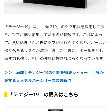
『テナジー19』は、「No.219」のツブ形状を採用してお
り、ツブが細く密集しているのが特徴です。これによっ
て、食い込ませたときにツブが倒れやすくなり、ボールが
滑り落ちるリスクが減少しました。また、ボールを押し
返す力も強く、相手の強打に押されづらくなっています。
＞＞【卓球】テナジー19の性能を徹底レビュー 世界が
愛する大人気ラバーシリーズの最新作
『テナジー19』の購入はこちら