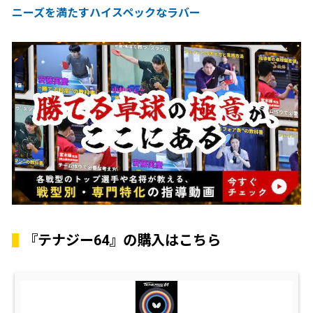
ニーズを満たすハイスペックなラバー
『テナジー64』の購入はこちら