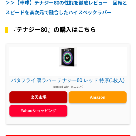
＞＞【卓球】テナジー80の性能を徹底レビュー 回転と
スピードを高次元で融合したハイスペックラバー
『テナジー80』の購入はこちら
バタフライ 裏ラバー テナジー80 レッド 特厚(1枚入)
posted with
カエレバ
楽天市場
Amazon
Yahooショッピング