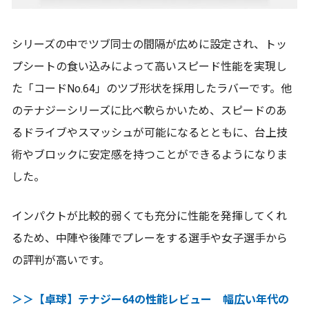
シリーズの中でツブ同士の間隔が広めに設定され、トッ
プシートの食い込みによって高いスピード性能を実現し
た「コードNo.64」のツブ形状を採用したラバーです。他
のテナジーシリーズに比べ軟らかいため、スピードのあ
るドライブやスマッシュが可能になるとともに、台上技
術やブロックに安定感を持つことができるようになりま
した。
インパクトが比較的弱くても充分に性能を発揮してくれ
るため、中陣や後陣でプレーをする選手や女子選手から
の評判が高いです。
＞＞【卓球】テナジー64の性能レビュー 幅広い年代の