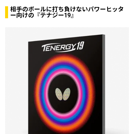
相手のボールに打ち負けないパワーヒッタ
ー向けの『テナジー19』