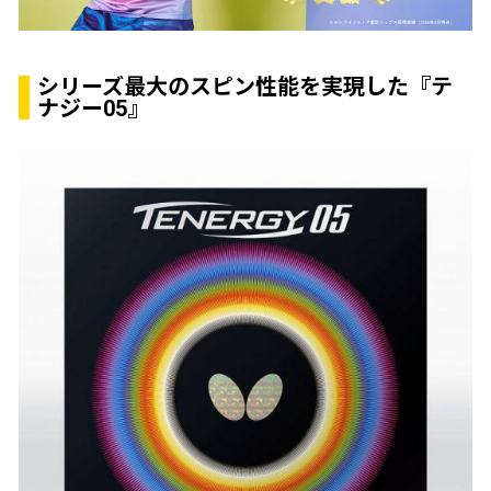
シリーズ最大のスピン性能を実現した『テ
ナジー05』