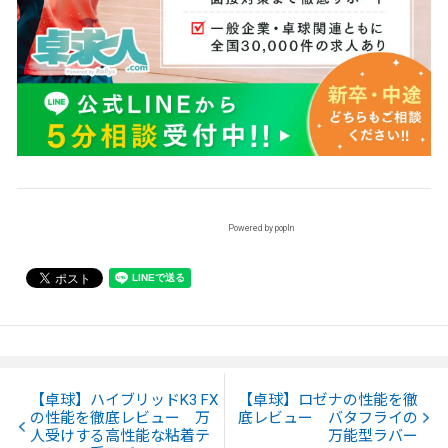
Powered by popIn
【卓球】ハイブリッドK3 FX
【卓球】ロゼナの性能を徹
の性能を徹底レビュー 万
底レビュー バタフライの
人受けする高性能な粘着テ
万能型ラバー