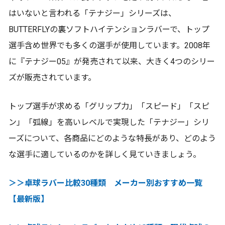
はいないと言われる「テナジー」シリーズは、
BUTTERFLYの裏ソフトハイテンションラバーで、トップ
選手含め世界でも多くの選手が使用しています。2008年
に『テナジー05』が発売されて以来、大きく4つのシリー
ズが販売されています。
トップ選手が求める「グリップ力」「スピード」「スピ
ン」「弧線」を高いレベルで実現した「テナジー」シリ
ーズについて、各商品にどのような特長があり、どのよう
な選手に適しているのかを詳しく見ていきましょう。
＞＞卓球ラバー比較30種類 メーカー別おすすめ一覧
【最新版】