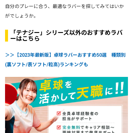
自分のプレーに合う、最適なラバーを探してみてはいか
がでしょうか。
「テナジー」シリーズ以外のおすすめラバ
ーはこちら
＞＞【2023年最新版】卓球ラバーおすすめ50選 種類別
(裏ソフト/表ソフト/粒高)ランキングも