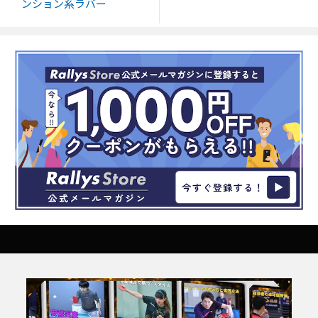
ンション系ラバー