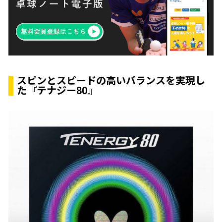
スピンとスピードの高いバランスを実現し
た『テナジー80』