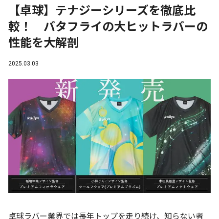
【卓球】テナジーシリーズを徹底比
較！ バタフライの大ヒットラバーの
性能を大解剖
2025.03.03
卓球ラバー業界では長年トップを走り続け、知らない者