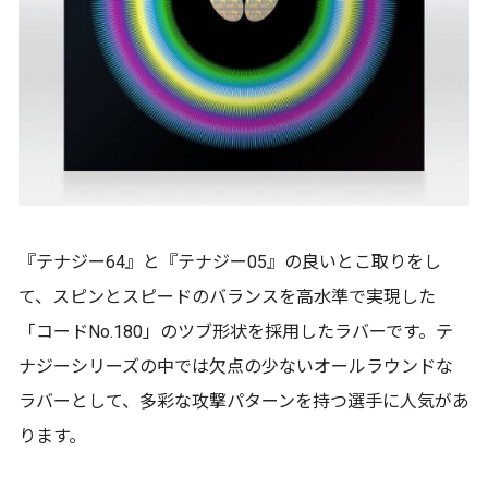
『テナジー64』と『テナジー05』の良いとこ取りをし
て、スピンとスピードのバランスを高水準で実現した
「コードNo.180」のツブ形状を採用したラバーです。テ
ナジーシリーズの中では欠点の少ないオールラウンドな
ラバーとして、多彩な攻撃パターンを持つ選手に人気があ
ります。