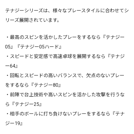
テナジーシリーズは、様々なプレースタイルに合わせてシ
リーズ展開されています。
・最高のスピンを活かしたプレーをするなら『テナジー
05』『テナジー05ハード』
・スピードと安定感で高速卓球を展開するなら『テナジ
ー64』
・回転とスピードの高いバランスで、欠点のないプレー
をするなら『テナジー80』
・前陣で台上技術や高いスピンを活かした攻撃を行うな
ら『テナジー25』
・相手のボールに打ち負けないプレーをするなら『テナ
ジー19』