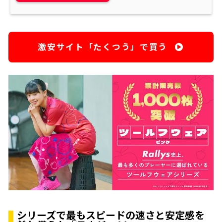
激安サイト「たくつう」で買う
シリーズで最もスピードの速さと安定感を