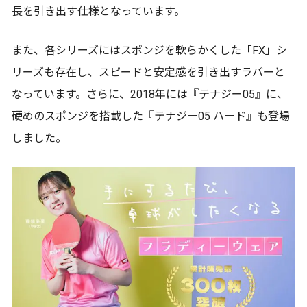
長を引き出す仕様となっています。
また、各シリーズにはスポンジを軟らかくした「FX」シ
リーズも存在し、スピードと安定感を引き出すラバーと
なっています。さらに、2018年には『テナジー05』に、
硬めのスポンジを搭載した『テナジー05 ハード』も登場
しました。