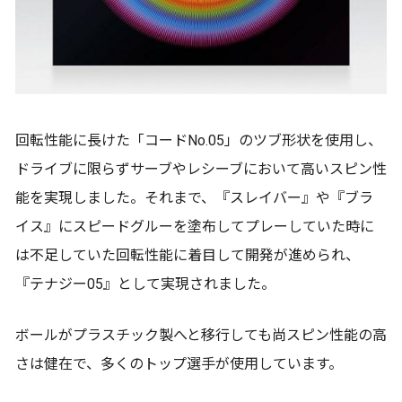
回転性能に長けた「コードNo.05」のツブ形状を使用し、
ドライブに限らずサーブやレシーブにおいて高いスピン性
能を実現しました。それまで、『スレイバー』や『ブラ
イス』にスピードグルーを塗布してプレーしていた時に
は不足していた回転性能に着目して開発が進められ、
『テナジー05』として実現されました。
ボールがプラスチック製へと移行しても尚スピン性能の高
さは健在で、多くのトップ選手が使用しています。