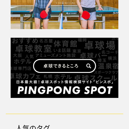
人気のタグ