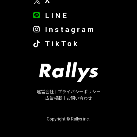
X
LINE
Instagram
TikTok
運営会社
|
プライバシーポリシー
広告掲載
|
お問い合わせ
Copyright © Rallys inc.,