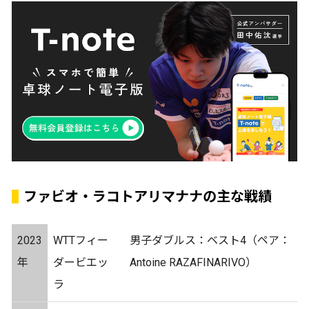
ファビオ・ラコトアリマナナの主な戦績
2023
WTTフィー
男子ダブルス：ベスト4（ペア：
年
ダービエッ
Antoine RAZAFINARIVO）
ラ