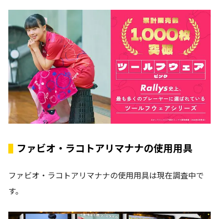
ファビオ・ラコトアリマナナの使用用具
ファビオ・ラコトアリマナナの使用用具は現在調査中で
す。