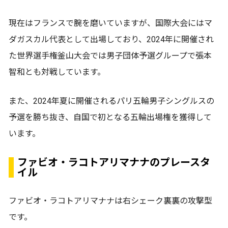
現在はフランスで腕を磨いていますが、国際大会にはマ
ダガスカル代表として出場しており、2024年に開催され
た世界選手権釜山大会では男子団体予選グループで張本
智和とも対戦しています。
また、2024年夏に開催されるパリ五輪男子シングルスの
予選を勝ち抜き、自国で初となる五輪出場権を獲得して
います。
ファビオ・ラコトアリマナナのプレースタ
イル
ファビオ・ラコトアリマナナは右シェーク裏裏の攻撃型
です。