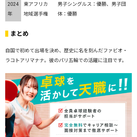
2024
東アフリカ
男子シングルス：優勝、男子団
年
地域選手権
体：優勝
まとめ
自国で初めて出場を決め、歴史に名を刻んだファビオ・
ラコトアリマナナ。彼のパリ五輪での活躍に注目です。