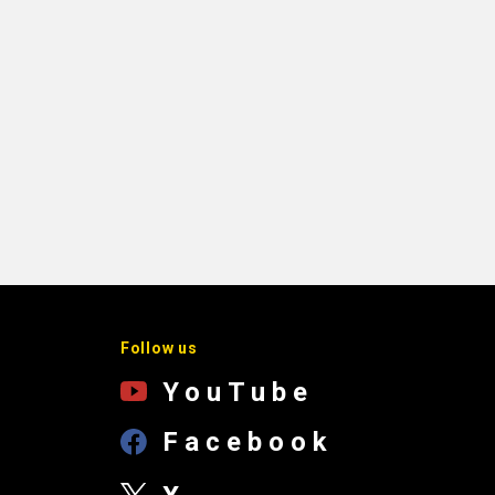
Follow us
YouTube
Facebook