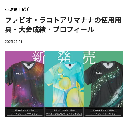
卓球選手紹介
ファビオ・ラコトアリマナナの使用用
具・大会成績・プロフィール
2025.05.01