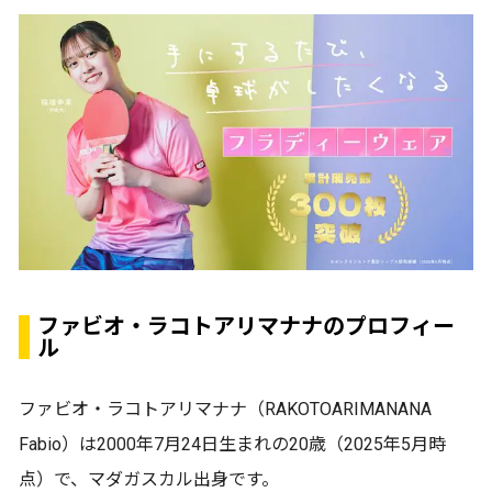
ファビオ・ラコトアリマナナのプロフィー
ル
ファビオ・ラコトアリマナナ（RAKOTOARIMANANA
Fabio）は2000年7月24日生まれの20歳（2025年5月時
点）で、マダガスカル出身です。