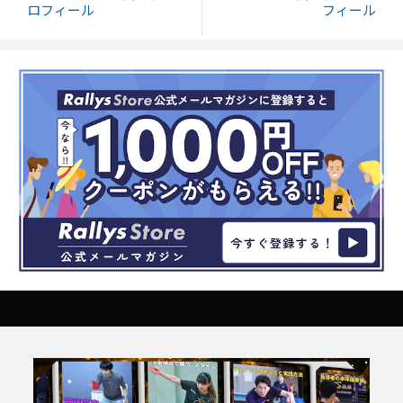
ロフィール
フィール