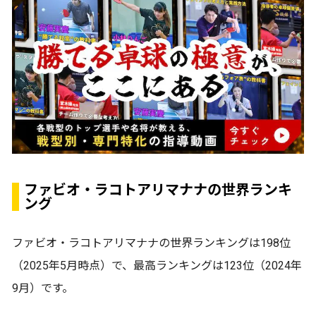
ファビオ・ラコトアリマナナの世界ランキ
ング
ファビオ・ラコトアリマナナの世界ランキングは198位
（2025年5月時点）で、最高ランキングは123位（2024年
9月）です。