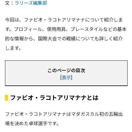
文：
ラリーズ編集部
今回は、ファビオ・ラコトアリマナナについて紹介しま
す。プロフィール、使用用具、プレースタイルなどの基本
的な情報から、国際大会での戦績についても詳しく紹介
します。
このページの目次
[
表示
]
ファビオ・ラコトアリマナナとは
ファビオ・ラコトアリマナナはマダガスカル初の五輪出
場を決めた卓球選手です。