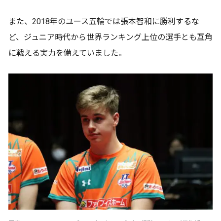
また、2018年のユース五輪では張本智和に勝利するな
ど、ジュニア時代から世界ランキング上位の選手とも互角
に戦える実力を備えていました。