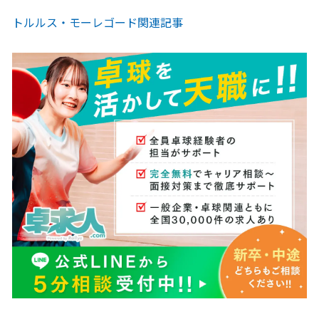
トルルス・モーレゴード関連記事