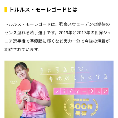
トルルス・モーレゴードとは
トルルス・モーレゴードは、強豪スウェーデンの期待の
センス溢れる若手選手です。2019年と2017年の世界ジュ
ニア選手権で準優勝に輝くなど実力十分で今後の活躍が
期待されています。