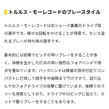
トルルス・モーレゴードのプレースタイル
トルルス・モーレゴードは右シェーク裏裏のドライブ型
の選手です。様々な回転をかけることが得意で、センス溢
れるプレーが持ち味の選手です。
基本的には前陣でピッチの早いプレーをすることが多
く、体格を生かした打点の早い強烈なフォアハンドで得
点を重ねています。バックハンドは弾道の頂点付近でコン
パクトに打球して相手を中後陣まで下げさせて、回り込
んでのフォアドライブの攻撃に繋げています。後陣でのラ
リーも得意としており、ドライブやロビングに加えて、カ
ットで繋ぐプレーをすることもあります。