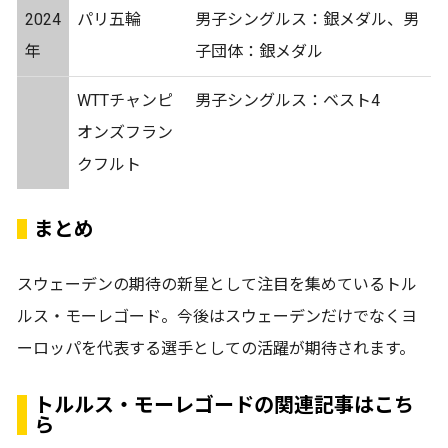
2024
パリ五輪
男子シングルス：銀メダル、男
年
子団体：銀メダル
WTTチャンピ
男子シングルス：ベスト4
オンズフラン
クフルト
まとめ
スウェーデンの期待の新星として注目を集めているトル
ルス・モーレゴード。今後はスウェーデンだけでなくヨ
ーロッパを代表する選手としての活躍が期待されます。
トルルス・モーレゴードの関連記事はこち
ら