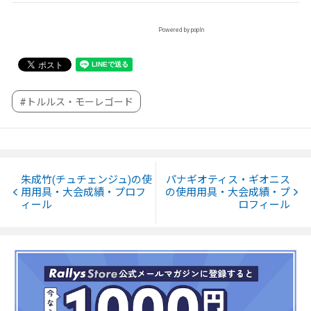
Powered by popIn
#トルルス・モーレゴード
朱成竹(チュチェンジュ)の使
パナギオティス・ギオニス
用用具・大会成績・プロフ
の使用用具・大会成績・プ
ィール
ロフィール