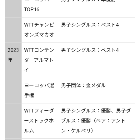
TOP16
WTTチャンピ
男子シングルス：ベスト4
オンズマカオ
2023
WTTコンテン
男子シングルス：ベスト4
年
ダーアルマト
イ
ヨーロッパ選
男子団体：金メダル
手権
WTTフィーダ
男子シングルス：優勝、男子ダ
ーストックホ
ブルス：優勝（ペア：アント
ルム
ン・ケルベリ）