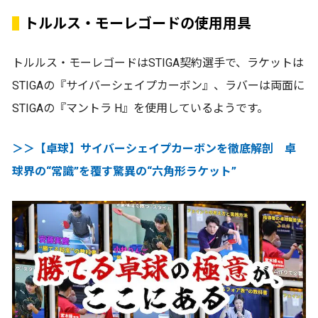
トルルス・モーレゴードの使用用具
トルルス・モーレゴードはSTIGA契約選手で、ラケットは
STIGAの『サイバーシェイプカーボン』、ラバーは両面に
STIGAの『マントラ H』を使用しているようです。
＞＞【卓球】サイバーシェイプカーボンを徹底解剖 卓
球界の“常識”を覆す驚異の“六角形ラケット”