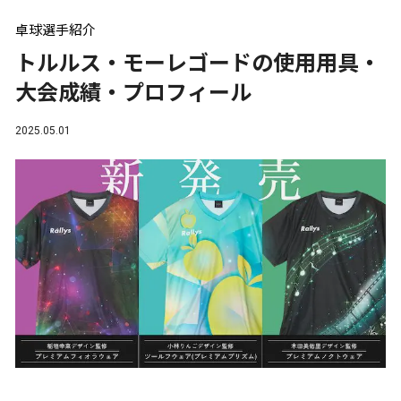
卓球選手紹介
トルルス・モーレゴードの使用用具・
大会成績・プロフィール
2025.05.01