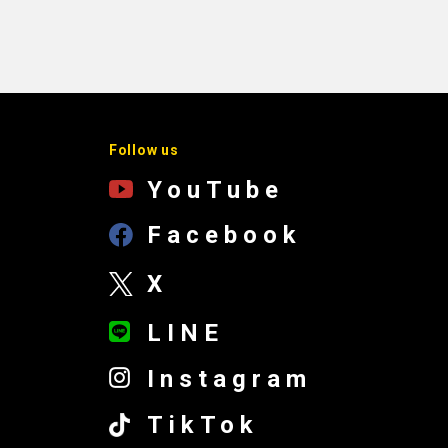
Follow us
YouTube
Facebook
X
LINE
Instagram
TikTok