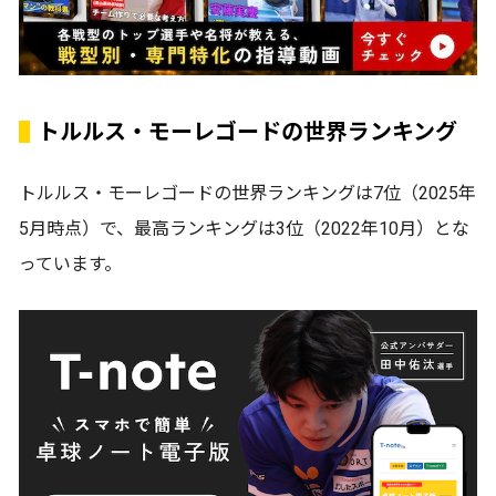
トルルス・モーレゴードの世界ランキング
トルルス・モーレゴードの世界ランキングは7位（2025年
5月時点）で、最高ランキングは3位（2022年10月）とな
っています。