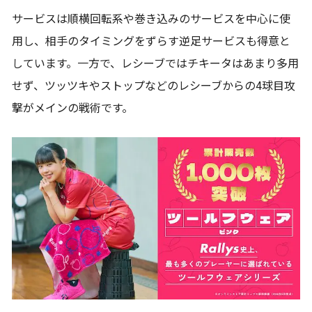
サービスは順横回転系や巻き込みのサービスを中心に使
用し、相手のタイミングをずらす逆足サービスも得意と
しています。一方で、レシーブではチキータはあまり多用
せず、ツッツキやストップなどのレシーブからの4球目攻
撃がメインの戦術です。