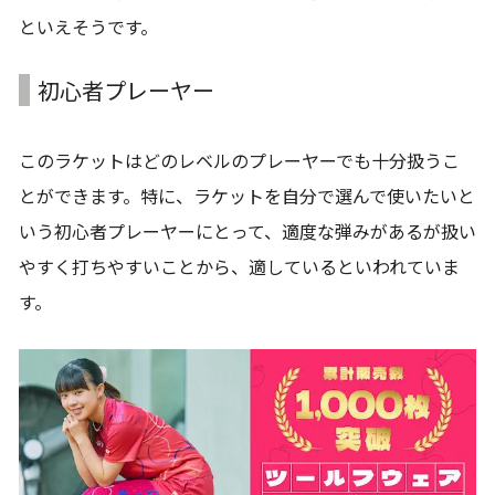
といえそうです。
初心者プレーヤー
このラケットはどのレベルのプレーヤーでも十分扱うこ
とができます。特に、ラケットを自分で選んで使いたいと
いう初心者プレーヤーにとって、適度な弾みがあるが扱い
やすく打ちやすいことから、適しているといわれていま
す。