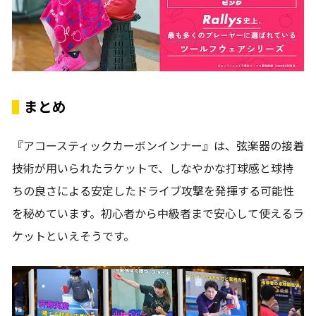
まとめ
『アコースティックカーボンインナー』は、弦楽器の接着
技術が用いられたラケットで、しなやかな打球感と球持
ちの良さによる安定したドライブ攻撃を発揮する可能性
を秘めています。初心者から中級者まで安心して使えるラ
ケットといえそうです。