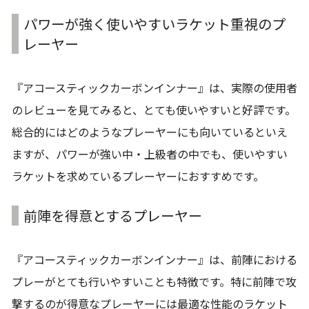
パワーが強く使いやすいラケット重視のプ
レーヤー
『アコースティックカーボンインナー』は、実際の使用者
のレビューを見てみると、とても使いやすいと好評です。
総合的にはどのようなプレーヤーにも向いているといえ
ますが、パワーが強い中・上級者の中でも、使いやすい
ラケットを求めているプレーヤーにおすすめです。
前陣を得意とするプレーヤー
『アコースティックカーボンインナー』は、前陣における
プレーがとても行いやすいことも特徴です。特に前陣で攻
撃するのが得意なプレーヤーには最適な性能のラケット