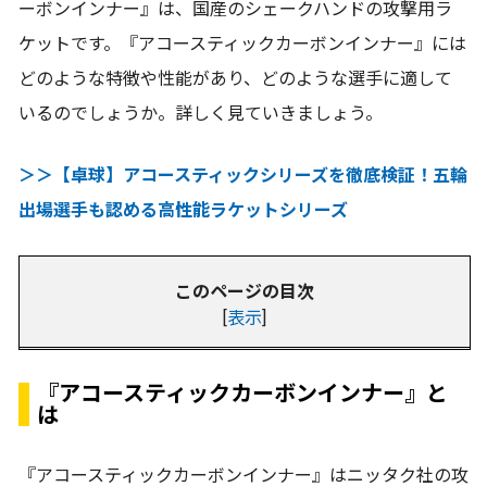
ーボンインナー』は、国産のシェークハンドの攻撃用ラ
ケットです。『アコースティックカーボンインナー』には
どのような特徴や性能があり、どのような選手に適して
いるのでしょうか。詳しく見ていきましょう。
＞＞【卓球】アコースティックシリーズを徹底検証！五輪
出場選手も認める高性能ラケットシリーズ
このページの目次
[
表示
]
『アコースティックカーボンインナー』と
は
『アコースティックカーボンインナー』はニッタク社の攻