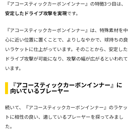
『アコースティックカーボンインナー』の特徴3つ目は、
安定したドライブ攻撃を実現
です。
『アコースティックカーボンインナー』は、特殊素材を中
心に近い位置に置くことで、よりしなやかで、球持ちの良
いラケットに仕上がっています。そのことから、安定した
ドライブ攻撃が可能になり、攻撃の幅が広がるといわれて
います。
『アコースティックカーボンインナー』に
向いているプレーヤー
続いて、『アコースティックカーボンインナー』のラケッ
トに相性の良い、適しているプレーヤーを探ってみまし
た。