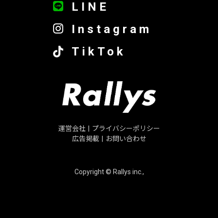
LINE
Instagram
TikTok
運営会社
|
プライバシーポリシー
広告掲載
|
お問い合わせ
Copyright © Rallys inc.,