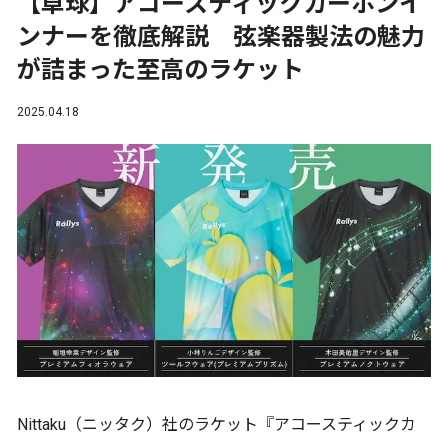
【卓球】アコースティックカーボンイ
ンナーを徹底解説 弦楽器製法の魅力
が詰まった至高のラケット
2025.04.18
Nittaku（ニッタク）社のラケット『アコースティックカ