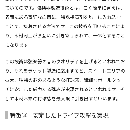
ているのです。弦楽器製造技術とは、ごく簡単に言えば、
表面にある微細な凸凹に、特殊接着剤を均一に入れ込む
ことで、接着させる方法です。この技術を用いることによ
り、木材同士がお互いに引き寄せられて、一体化すること
になります。
この技術は弦楽器の音のクオリティを上げるといわれてお
り、それをラケット製造に応用すると、スイートエリアの
拡大、独特の芯のあるような打球感、繊細なボールタッ
チに安定した威力ある弾みが実現されるといわれます。そ
して木材本来の打球感を最大限に引き出すといいます。
特徴③：安定したドライブ攻撃を実現