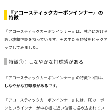
『アコースティックカーボンインナー』の
特徴
『アコースティックカーボンインナー』は、試合における
高い攻撃性能を持っています。その主たる特徴をピックア
ップしてみました。
特徴①：しなやかな打球感がある
『アコースティックカーボンインナー』の特徴1つ目は、
しなやかな打球感がある
です。
『アコースティックカーボンインナー』には、FEカーボ
ンというインナーが中心板に近い位置に埋め込まれてい