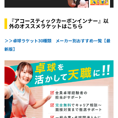
『アコースティックカーボンインナー』以
外のオススメラケットはこちら
＞＞卓球ラケット30種類 メーカー別おすすめ一覧【最
新版】