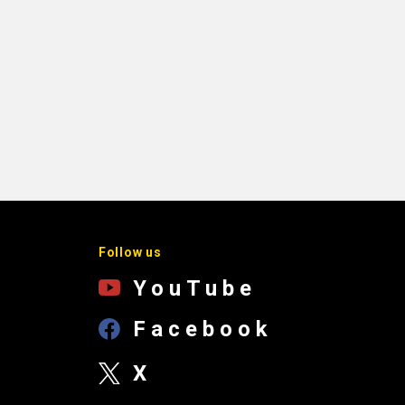
Follow us
YouTube
Facebook
X