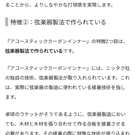
ることから、よりしなやかな打球感を実現します。
特徴②：弦楽器製法で作られている
『アコースティックカーボンインナー』の特徴2つ目は、
弦楽器製法で作られている
です。
『アコースティックカーボンインナー』には、ニッタク社
の独自の技術、弦楽器製法が取り入れられています。これ
は、実際に弦楽器の製造に使われている接着技術を指し
ます。
卓球のラケットがそうであるように、弦楽器製造におい
ても、木材と木材を張り合わせて作る合板を接着させる
必要があります。その接着の際に特殊な技術が盛り込まれ