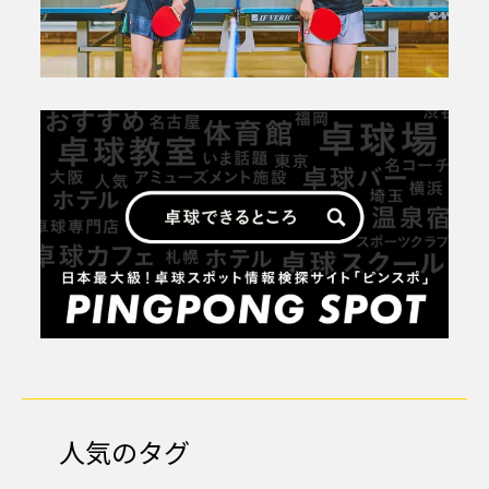
人気のタグ