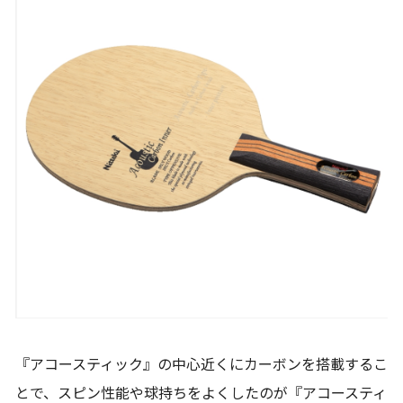
『アコースティック』の中心近くにカーボンを搭載するこ
とで、スピン性能や球持ちをよくしたのが『アコースティ