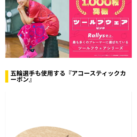
五輪選手も使用する『アコースティックカ
ーボン』