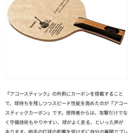
『アコースティック』の外側にカーボンを搭載すること
で、球持ちを残しつつスピード性能を高めたのが『アコー
スティックカーボン』です。使用者からは、攻撃だけでな
く守備技術もやりやすい、球がよく走る、といった声が
あります。相手の打球の影響を受けずに自分の展開でプレ