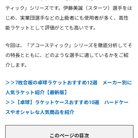
ティック」シリーズです。伊藤美誠（スターツ）選手をは
じめ、実業団選手などの上級者にも使用者が多く、高性
能ラケットとして評価がとても高いです。
今回は、「アコースティック」シリーズを徹底分析してそ
の特長とともに、どのような選手に適しているかをご紹
介します。
＞＞7枚合板の卓球ラケットおすすめ12選 メーカー別に
人気ラケット紹介【最新版】
＞＞【卓球】ラケットケースおすすめ10選 ハードケー
スやオシャレな人気商品を紹介
このページの目次