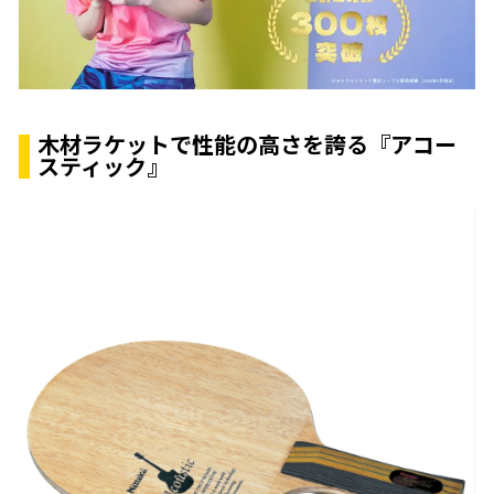
木材ラケットで性能の高さを誇る『アコー
スティック』