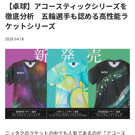
【卓球】アコースティックシリーズを
徹底分析 五輪選手も認める高性能ラ
ケットシリーズ
2025.04.18
ニッタクのラケットの中でも人気であるのが「アコース