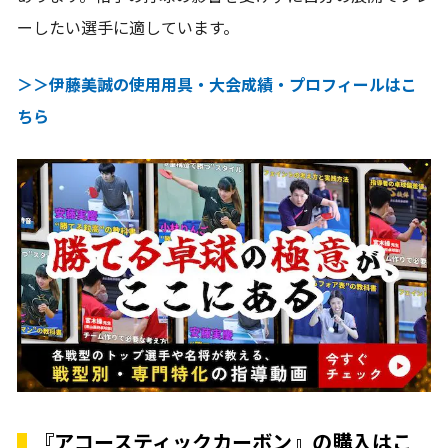
ーしたい選手に適しています。
＞＞伊藤美誠の使用用具・大会成績・プロフィールはこ
ちら
『アコースティックカーボン』の購入はこ