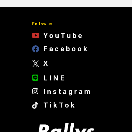
Follow us
YouTube
Facebook
X
LINE
Instagram
TikTok