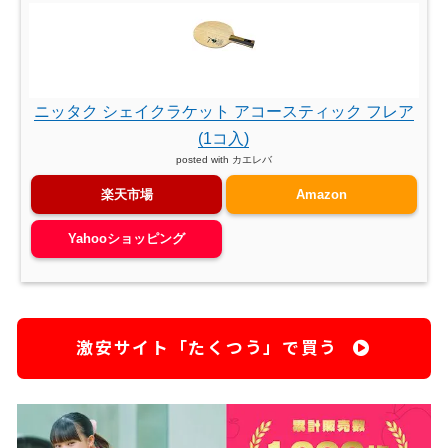
ニッタク シェイクラケット アコースティック フレア
(1コ入)
posted with
カエレバ
楽天市場
Amazon
Yahooショッピング
激安サイト「たくつう」で買う