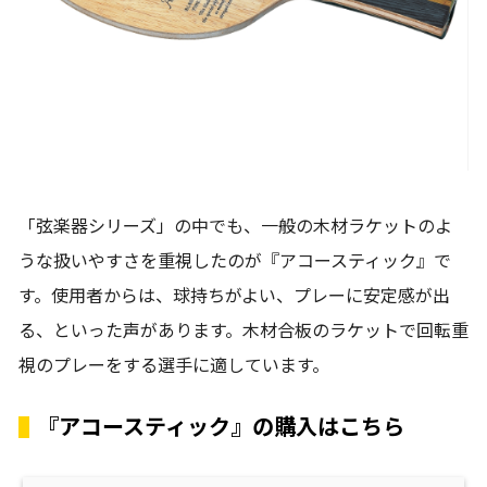
「弦楽器シリーズ」の中でも、一般の木材ラケットのよ
うな扱いやすさを重視したのが『アコースティック』で
す。使用者からは、球持ちがよい、プレーに安定感が出
る、といった声があります。木材合板のラケットで回転重
視のプレーをする選手に適しています。
『アコースティック』の購入はこちら