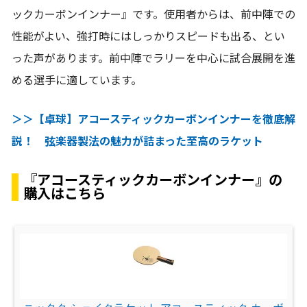
ックカーボンインナー』です。使用者からは、前中陣での
性能がよい、強打時にはしっかりスピードも出る、とい
った声があります。前中陣でラリーを中心に試合展開を進
める選手に適しています。
＞＞【卓球】アコースティックカーボンインナーを徹底解
説！ 弦楽器製法の魅力が詰まった至高のラケット
『アコースティックカーボンインナー』の
購入はこちら