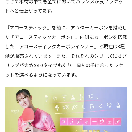
ことで木材の中でも全てにおいてバランスが良いラケッ
トへと仕上がってます。
『アコースティック』を軸に、アウターカーボンを搭載し
た『アコースティックカーボン』、内側にカーボンを搭載
した『アコースティックカーボンインナー』と現在は3種
類が販売されています。また、それぞれのシリーズにはグ
リップが太めのLGタイプもあり、個人の手に合ったラケ
ットを選べるようになっています。