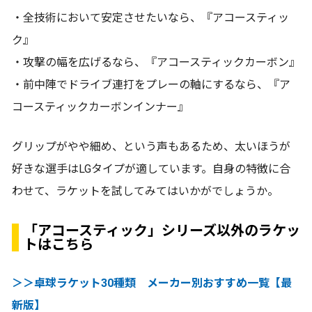
・全技術において安定させたいなら、『アコースティッ
ク』
・攻撃の幅を広げるなら、『アコースティックカーボン』
・前中陣でドライブ連打をプレーの軸にするなら、『ア
コースティックカーボンインナー』
グリップがやや細め、という声もあるため、太いほうが
好きな選手はLGタイプが適しています。自身の特徴に合
わせて、ラケットを試してみてはいかがでしょうか。
「アコースティック」シリーズ以外のラケッ
トはこちら
＞＞卓球ラケット30種類 メーカー別おすすめ一覧【最
新版】