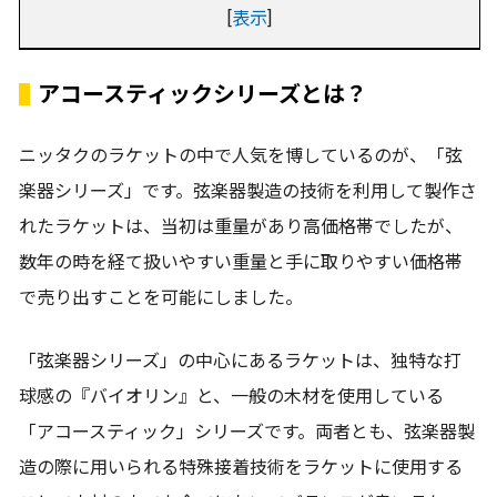
[
表示
]
アコースティックシリーズとは？
ニッタクのラケットの中で人気を博しているのが、「弦
楽器シリーズ」です。弦楽器製造の技術を利用して製作さ
れたラケットは、当初は重量があり高価格帯でしたが、
数年の時を経て扱いやすい重量と手に取りやすい価格帯
で売り出すことを可能にしました。
「弦楽器シリーズ」の中心にあるラケットは、独特な打
球感の『バイオリン』と、一般の木材を使用している
「アコースティック」シリーズです。両者とも、弦楽器製
造の際に用いられる特殊接着技術をラケットに使用する