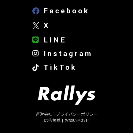
Facebook
X
LINE
Instagram
TikTok
運営会社
|
プライバシーポリシー
広告掲載
|
お問い合わせ