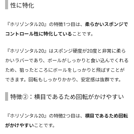
性に特化
『ホリゾンタル20』の特徴1つ目は、
柔らかいスポンジで
コントロール性に特化している
ことです。
『ホリゾンタル20』はスポンジ硬度が20度と非常に柔ら
かいラバーであり、ボールがしっかりと食い込んでくれる
ため、狙ったところにボールをしっかりと飛ばすことが
できます。回転もしっかりかかり、安定感は抜群です。
特徴②：横目であるため回転がかけやすい
『ホリゾンタル20』の特徴2つ目は、
横目であるため回転
がかけやすい
ことです。