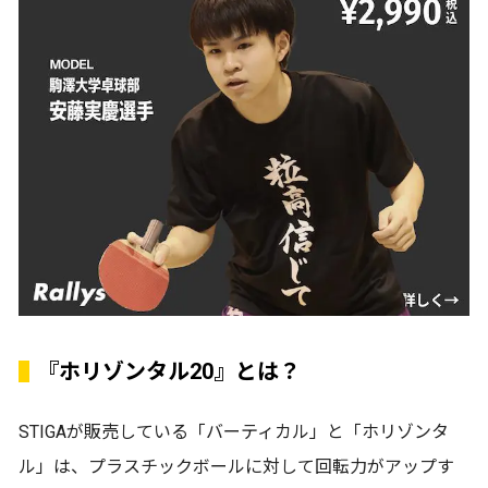
『ホリゾンタル20』とは？
STIGAが販売している「バーティカル」と「ホリゾンタ
ル」は、プラスチックボールに対して回転力がアップす