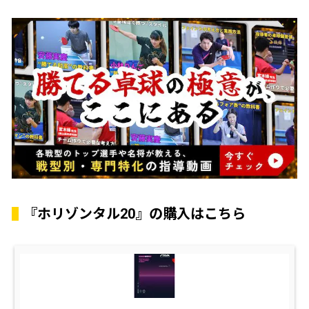
『ホリゾンタル20』の購入はこちら