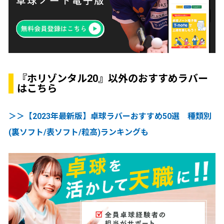
『ホリゾンタル20』以外のおすすめラバー
はこちら
＞＞【2023年最新版】卓球ラバーおすすめ50選 種類別
(裏ソフト/表ソフト/粒高)ランキングも