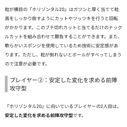
粒が横目の『ホリゾンタル20』はガツンと厚く当てて粒
高をしっかり倒すようにカットやツッツキを行うと回転
がかかります。このブチ切れカットと当てるだけのナック
ルカットを組み合わせて勝負することができます。また、
軟らかいスポンジを使用しているため技術に安定感があ
ります。ただし、粒が倒れないとボールがすべってしまう
ので注意が必要です。
プレイヤー②：安定した変化を求める前陣
攻守型
『ホリゾンタル20』に向いているプレイヤーの2人目は、
安定した変化を求める前陣攻守型
です。