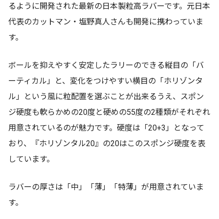
るように開発された最新の日本製粒高ラバーです。元日本
代表のカットマン・塩野真人さんも開発に携わっていま
す。
ボールを抑えやすく安定したラリーのできる縦目の「バ
ーティカル」と、変化をつけやすい横目の「ホリゾンタ
ル」という風に粒配置を選ぶことが出来るうえ、スポン
ジ硬度も軟らかめの20度と硬めの55度の2種類がそれぞれ
用意されているのが魅力です。硬度は「20+3」となって
おり、『ホリゾンタル20』の20はこのスポンジ硬度を表
しています。
ラバーの厚さは「中」「薄」「特薄」が用意されていま
す。