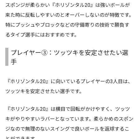
スポンジが柔らかい『ホリゾンタル20』は強いボールが
来た時に反転しやすいのとオーバーしないのが特徴です。
特にプッシュやブロックなどの守備寄りの技術で勝負す
るタイプ選手にはおすすめです。
プレイヤー③：ツッツキを安定させたい選
手
『ホリゾンタル20』に向いているプレイヤーの3人目は、
ツッツキを安定させたい選手です。
『ホリゾンタル20』は横目で回転がかけやすく、ツッツ
キがやりやすいラバーとなっています。柔らかめのスポン
ジなので無理のないスイングで良いボールを返球するこ
とができます。