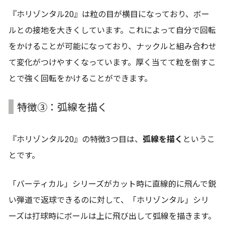
『ホリゾンタル20』は粒の目が横目になっており、ボー
ルとの接地を大きくしています。これによって自分で回転
をかけることが可能になっており、ナックルと組み合わせ
て変化がつけやすくなっています。厚く当てて粒を倒すこ
とで強く回転をかけることができます。
特徴③：弧線を描く
『ホリゾンタル20』の特徴3つ目は、
弧線を描く
というこ
とです。
「バーティカル」シリーズがカット時に直線的に飛んで鋭
い弾道で返球できるのに対して、「ホリゾンタル」シリ
ーズは打球時にボールは上に飛び出して弧線を描きます。