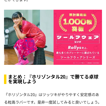
まとめ：『ホリゾンタル20』で勝てる卓球
を実現しよう
『ホリゾンタル20』はツッツキがやりやすく安定感のあ
る粒高ラバーです。是非一度試してみると良いでしょう。