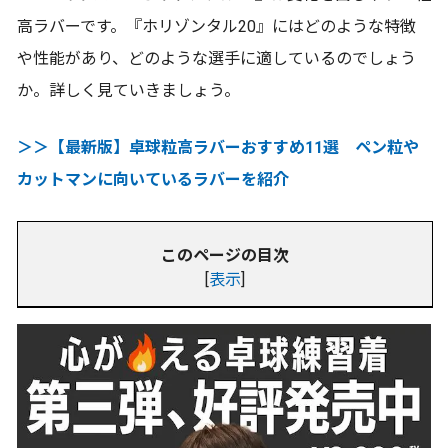
高ラバーです。『ホリゾンタル20』にはどのような特徴
や性能があり、どのような選手に適しているのでしょう
か。詳しく見ていきましょう。
＞＞【最新版】卓球粒高ラバーおすすめ11選 ペン粒や
カットマンに向いているラバーを紹介
このページの目次
[
表示
]