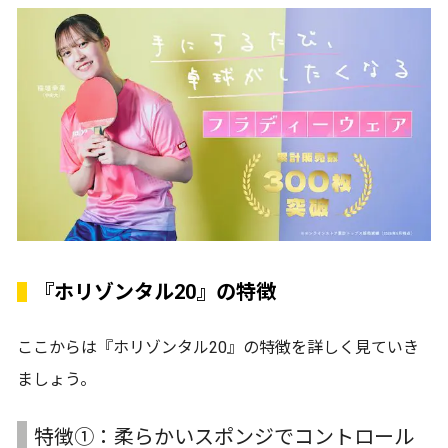
『ホリゾンタル20』の特徴
ここからは『ホリゾンタル20』の特徴を詳しく見ていき
ましょう。
特徴①：柔らかいスポンジでコントロール