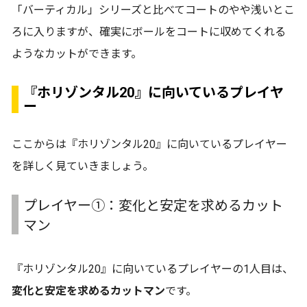
「バーティカル」シリーズと比べてコートのやや浅いとこ
ろに入りますが、確実にボールをコートに収めてくれる
ようなカットができます。
『ホリゾンタル20』に向いているプレイヤ
ー
ここからは『ホリゾンタル20』に向いているプレイヤー
を詳しく見ていきましょう。
プレイヤー①：変化と安定を求めるカット
マン
『ホリゾンタル20』に向いているプレイヤーの1人目は、
変化と安定を求めるカットマン
です。