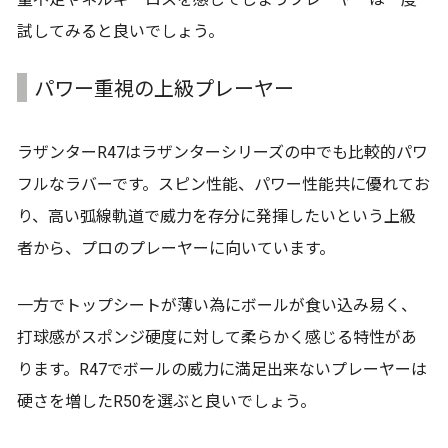
試してみると良いでしょう。
パワー重視の上級プレーヤー
ラザンターR47はラザンターシリーズの中でも比較的パワ
フルなラバーです。スピン性能、パワー性能共に優れてお
り、高い弧線軌道で威力を存分に発揮したいという上級
者から、プロのプレーヤーに向いています。
一方でトップシートが薄い為にボールが食い込み易く、
打球感がスポンジ硬度に対して柔らかく感じる特性があ
ります。R47でボールの威力に満足出来ないプレーヤーは
硬さを増したR50を選ぶと良いでしょう。