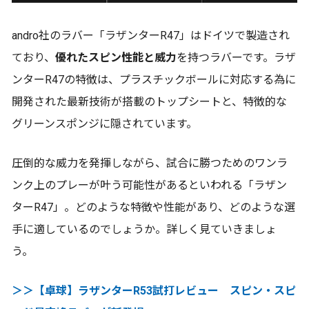
andro社のラバー「ラザンターR47」はドイツで製造され
ており、
優れたスピン性能と威力
を持つラバーです。ラザ
ンターR47の特徴は、プラスチックボールに対応する為に
開発された最新技術が搭載のトップシートと、特徴的な
グリーンスポンジに隠されています。
圧倒的な威力を発揮しながら、試合に勝つためのワンラ
ンク上のプレーが叶う可能性があるといわれる「ラザン
ターR47」。どのような特徴や性能があり、どのような選
手に適しているのでしょうか。詳しく見ていきましょ
う。
＞＞【卓球】ラザンターR53試打レビュー スピン・スピ