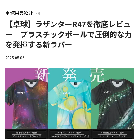
卓球用具紹介
[PR]
【卓球】ラザンターR47を徹底レビュ
ー プラスチックボールで圧倒的な力
を発揮する新ラバー
2025.05.06