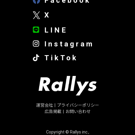
Facebook
X
LINE
Instagram
TikTok
運営会社
|
プライバシーポリシー
広告掲載
|
お問い合わせ
Copyright © Rallys inc.,