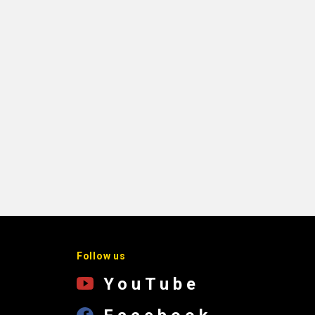
Follow us
YouTube