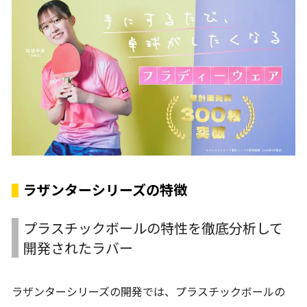
ラザンターシリーズの特徴
プラスチックボールの特性を徹底分析して
開発されたラバー
ラザンターシリーズの開発では、プラスチックボールの