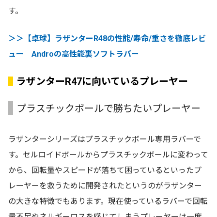
す。
＞＞【卓球】ラザンターR48の性能/寿命/重さを徹底レビ
ュー Androの高性能裏ソフトラバー
ラザンターR47に向いているプレーヤー
プラスチックボールで勝ちたいプレーヤー
ラザンターシリーズはプラスチックボール専用ラバーで
す。セルロイドボールからプラスチックボールに変わって
から、回転量やスピードが落ちて困っているといったプ
レーヤーを救うために開発されたというのがラザンター
の大きな特徴でもあります。現在使っているラバーで回転
量不足やネルギーロスを感じてしまうプレーヤーは一度