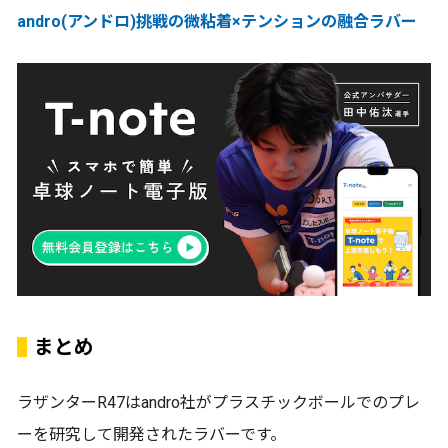
andro(アンドロ)挑戦の微粘着×テンションの融合ラバー
まとめ
ラザンターR47はandro社がプラスチックボールでのプレ
ーを研究して開発されたラバーです。