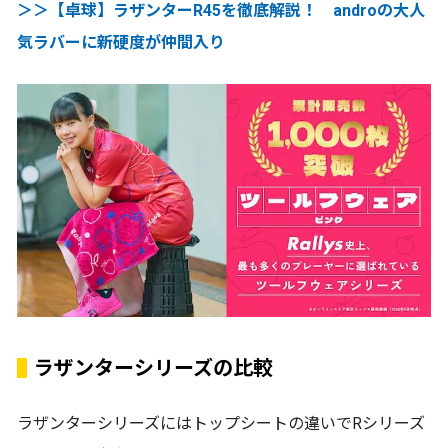
＞＞【卓球】ラザンターR45を徹底解説！ androの大人
気ラバーに新硬度が仲間入り
ラザンターシリーズの比較
ラザンターシリーズにはトップシートの違いでRシリーズ