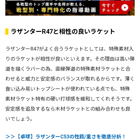
ラザンターR47と相性の良いラケット
ラザンターR47がよく合うラケットとしては、特殊素材入
りのラケットが相性が良いといえます。その理由は高い弾
道を描くラバーの為、直線弾道の特殊素材ラケットと合
わせると威力と安定感のバランスが取れるからです。薄く
食い込み易いトップシートが使われている点でも、特殊
素材ラケット特有の硬い打球感を緩和してくれそうです。
安定感を追及するなら木材ラケットとの組み合わせも良
いでしょう。
＞＞【卓球】ラザンターC53の性能/重さを徹底分析！