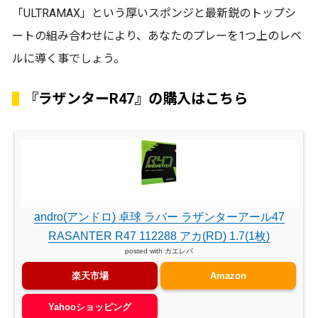
「ULTRAMAX」という厚いスポンジと最新鋭のトップシ
ートの組み合わせにより、あなたのプレーを1つ上のレベ
ルに導く事でしょう。
『ラザンターR47』の購入はこちら
andro(アンドロ) 卓球 ラバー ラザンターアール47
RASANTER R47 112288 アカ(RD) 1.7(1枚)
posted with
カエレバ
楽天市場
Amazon
Yahooショッピング