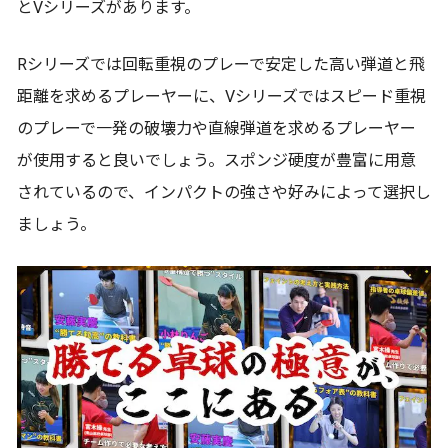
とVシリーズがあります。
Rシリーズでは回転重視のプレーで安定した高い弾道と飛
距離を求めるプレーヤーに、Vシリーズではスピード重視
のプレーで一発の破壊力や直線弾道を求めるプレーヤー
が使用すると良いでしょう。スポンジ硬度が豊富に用意
されているので、インパクトの強さや好みによって選択し
ましょう。