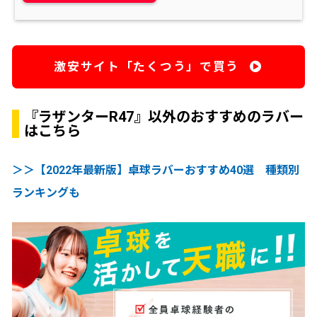
激安サイト「たくつう」で買う
『ラザンターR47』以外のおすすめのラバー
はこちら
＞＞【2022年最新版】卓球ラバーおすすめ40選 種類別
ランキングも