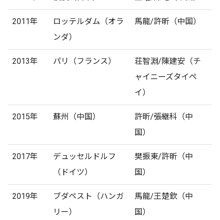
2011年
ロッテルダム（オラ
馬龍/許昕（中国）
ンダ）
2013年
パリ（フランス）
荘智淵/陳建安（チ
ャイニーズタイペ
イ）
2015年
蘇州（中国）
許昕/張継科（中
国）
2017年
デュッセルドルフ
樊振東/許昕（中
（ドイツ）
国）
2019年
ブダペスト（ハンガ
馬龍/王楚欽（中
リー）
国）