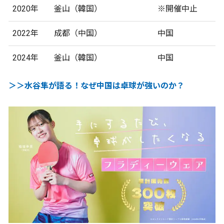
2020年
釜山（韓国）
※開催中止
2022年
成都（中国）
中国
2024年
釜山（韓国）
中国
＞＞水谷隼が語る！なぜ中国は卓球が強いのか？