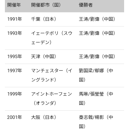
開催年
開催都市（国）
優勝者
1991年
千葉（日本）
王涛/劉偉（中国）
1993年
イェーテボリ（スウ
王涛/劉偉（中国）
ェーデン）
1995年
天津（中国）
王涛/劉偉（中国）
1997年
マンチェスター（イ
劉国梁/鄥娜（中
ングランド）
国）
1999年
アイントホーフェン
馬琳/張瑩瑩（中
（オランダ）
国）
2001年
大阪（日本）
秦志戟/楊影（中
国）