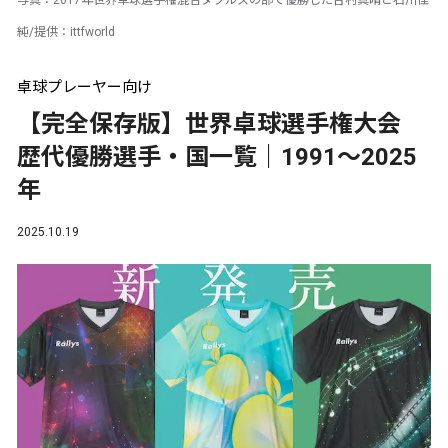
写真：2017年世界卓球選手権混合ダブルスの部で優勝した吉村真晴と石川佳
純/提供：ittfworld
卓球プレーヤー向け
【完全保存版】世界卓球選手権大会
歴代優勝選手・国一覧｜1991～2025
年
2025.10.19