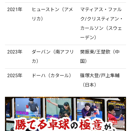
2021年
ヒューストン（アメ
マティアス・ファル
リカ）
ク/クリスティアン・
カールソン（スウェ
ーデン）
2023年
ダーバン（南アフリ
樊振東/王楚欽（中
カ）
国）
2025年
ドーハ（カタール）
篠塚大登/戸上隼輔
（日本）