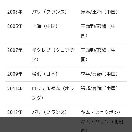
2003年
パリ（フランス）
馬琳/王楠（中国）
2005年
上海（中国）
王励勤/郭躍（中
国）
2007年
ザグレブ（クロアチ
王励勤/郭躍（中
ア）
国）
2009年
横浜（日本）
李平/曹臻（中国）
2011年
ロッテルダム（オラ
張超/曹臻（中国）
ンダ）
2013年
パリ（フランス）
キム・ヒョクボン/
キム・ジョン（北朝
鮮）