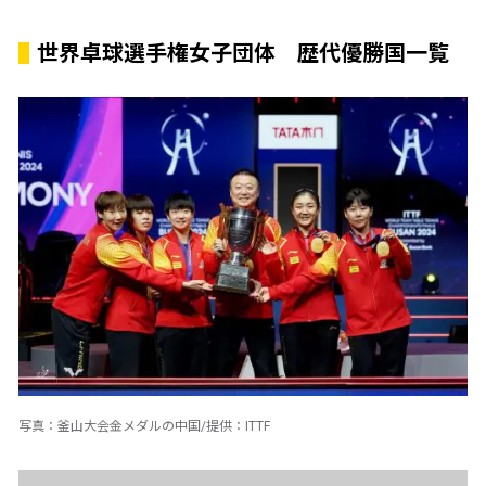
世界卓球選手権女子団体 歴代優勝国一覧
写真：釜山大会金メダルの中国/提供：ITTF