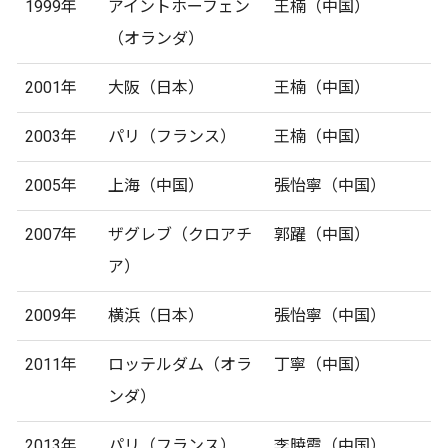
1999年
アイントホーフェン
王楠（中国）
（オランダ）
2001年
大阪（日本）
王楠（中国）
2003年
パリ（フランス）
王楠（中国）
2005年
上海（中国）
張怡寧（中国）
2007年
ザグレブ（クロアチ
郭躍（中国）
ア）
2009年
横浜（日本）
張怡寧（中国）
2011年
ロッテルダム（オラ
丁寧（中国）
ンダ）
2013年
パリ（フランス）
李暁霞（中国）