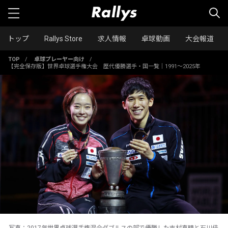
トップ
Rallys Store
求人情報
卓球動画
大会報道
TOP
/
卓球プレーヤー向け
/
【完全保存版】世界卓球選手権大会 歴代優勝選手・国一覧｜1991～2025年