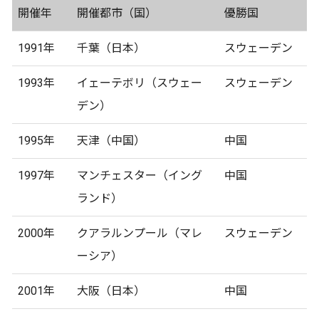
開催年
開催都市（国）
優勝国
1991年
千葉（日本）
スウェーデン
1993年
イェーテボリ（スウェー
スウェーデン
デン）
1995年
天津（中国）
中国
1997年
マンチェスター（イング
中国
ランド）
2000年
クアラルンプール（マレ
スウェーデン
ーシア）
2001年
大阪（日本）
中国