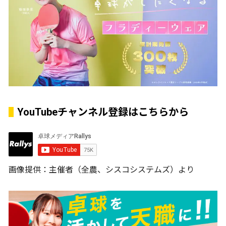
YouTubeチャンネル登録はこちらから
画像提供：主催者（全農、シスコシステムズ）より