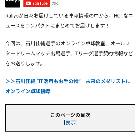
Rallysが日々お届けしている卓球情報の中から、HOTなニ
ュースをコンパクトにまとめてお届けします！
今回は、石川佳純選手のオンライン卓球教室、オールス
タードリームマッチ出場選手、Tリーグ選手契約情報など
をお送りします。
＞＞石川佳純 “IT活用もお手の物” 未来のメダリストに
オンライン卓球指導
このページの目次
[
表示
]