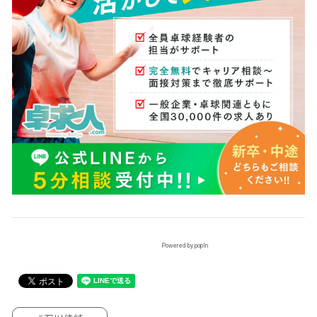
Powered by popIn