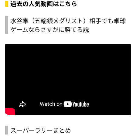
過去の人気動画はこちら
水谷隼（五輪銀メダリスト）相手でも卓球
ゲームならさすがに勝てる説
スーパーラリーまとめ