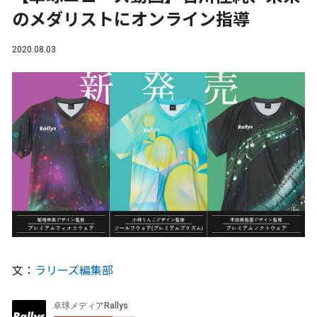
のメダリストにオンライン指導
2020.08.03
文：
ラリーズ編集部