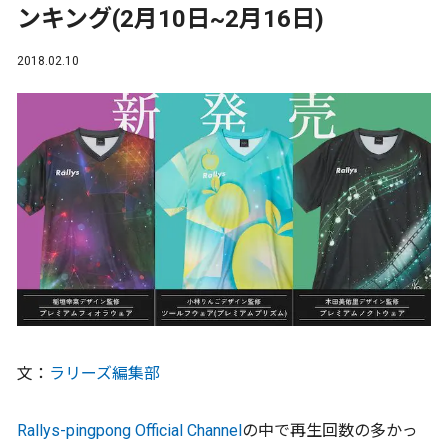
ンキング(2月10日~2月16日)
2018.02.10
文：
ラリーズ編集部
Rallys-pingpong Official Channel
の中で再生回数の多かっ