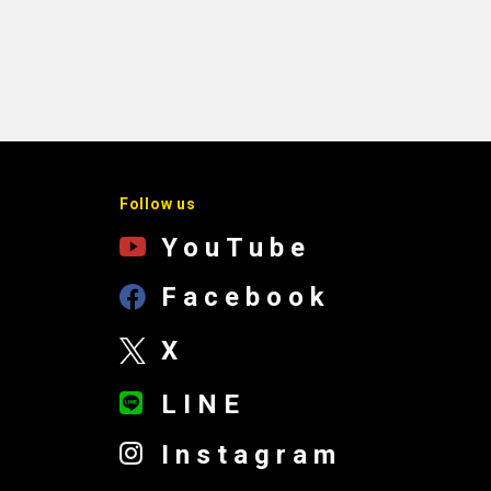
Follow us
YouTube
Facebook
X
LINE
Instagram