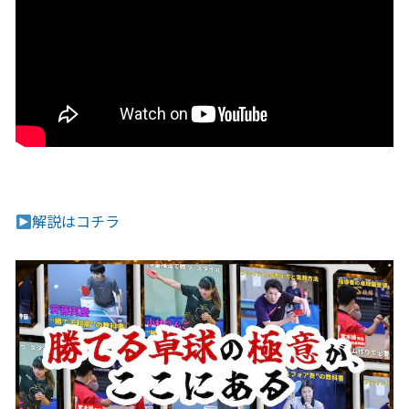
解説はコチラ