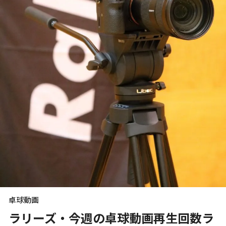
卓球動画
ラリーズ・今週の卓球動画再生回数ラ