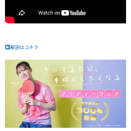
解説はコチラ