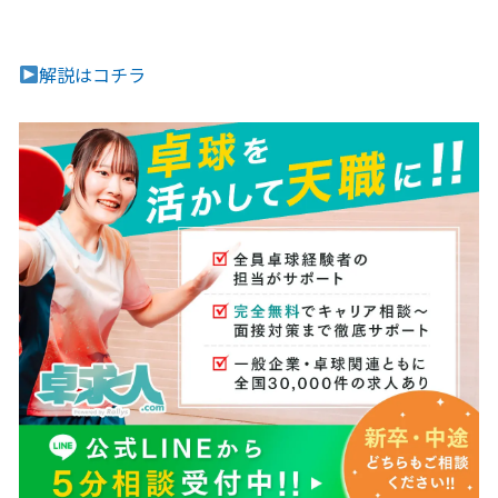
解説はコチラ