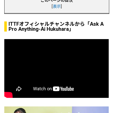
このページの目次
[
表示
]
ITTFオフィシャルチャンネルから「Ask A
Pro Anything-Ai Hukuhara」