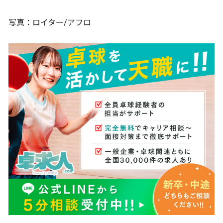
写真：ロイター/アフロ