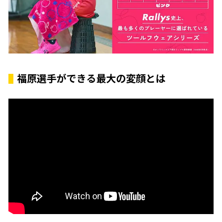
福原選手ができる最大の変顔とは