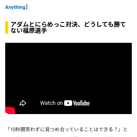
Anything】
アダムとにらめっこ対決、どうしても勝て
ない福原選手
「10秒間笑わずに見つめ合っていることはできる？」と