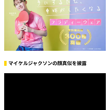
マイケルジャクソンの顔真似を披露