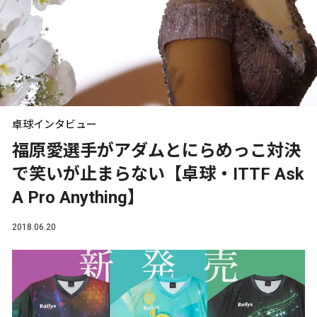
卓球インタビュー
福原愛選手がアダムとにらめっこ対決
で笑いが止まらない【卓球・ITTF Ask
A Pro Anything】
2018.06.20