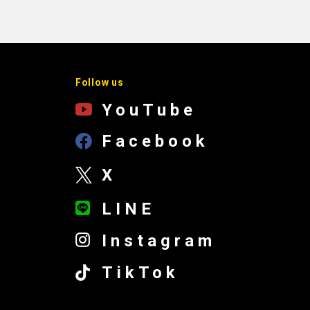
Follow us
YouTube
Facebook
X
LINE
Instagram
TikTok