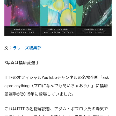
文：
ラリーズ編集部
*写真は福原愛選手
ITTFのオフィシャルYouTubeチャンネルの名物企画「ask
a pro anything（プロになんでも聞いちゃおう）」に福原
愛選手が2015年に登場していました。
これはITTFの名物解説者、アダム・ボブロウ氏の陽気で