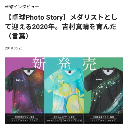
卓球インタビュー
【卓球Photo Story】メダリストとし
て迎える2020年。吉村真晴を育んだ
〈言葉〉
2018.06.26