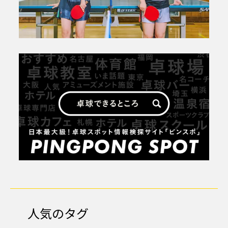
人気のタグ