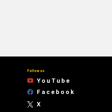
Follow us
YouTube
Facebook
X