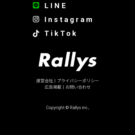
LINE
Instagram
TikTok
運営会社
|
プライバシーポリシー
広告掲載
|
お問い合わせ
Copyright © Rallys inc.,