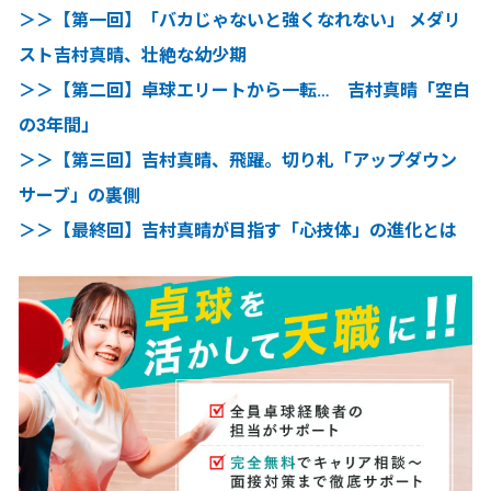
＞＞【第一回】「バカじゃないと強くなれない」 メダリ
スト吉村真晴、壮絶な幼少期
＞＞【第二回】卓球エリートから一転… 吉村真晴「空白
の3年間」
＞＞【第三回】吉村真晴、飛躍。切り札「アップダウン
サーブ」の裏側
＞＞【最終回】吉村真晴が目指す「心技体」の進化とは