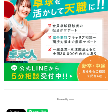
Powered by popIn