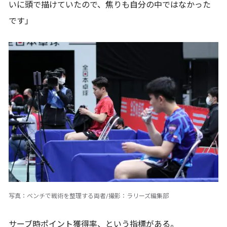
いに頭で描けていたので、焦りも自分の中ではなかった
です」
写真：ベンチで戦術を整理する両者/撮影：ラリーズ編集部
サーブ時ポイント獲得率、という指標がある。