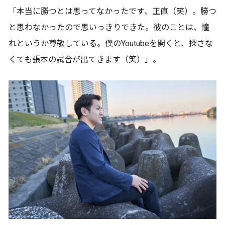
「本当に勝つとは思ってなかったです、正直（笑）。勝つ
と思わなかったので思いっきりできた。彼のことは、憧
れというか尊敬している。僕のYoutubeを開くと、探さな
くても張本の試合が出てきます（笑）」。