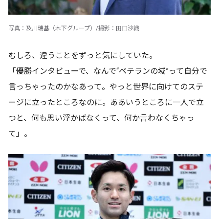
写真：及川瑞基（木下グループ）/撮影：田口沙織
むしろ、違うことをずっと気にしていた。
「優勝インタビューで、なんで“ベテランの域”って自分で
言っちゃったのかなあって。やっと世界に向けてのステ
ージに立ったところなのに。ああいうところに一人で立
つと、何も思い浮かばなくって、何か言わなくちゃっ
て」。