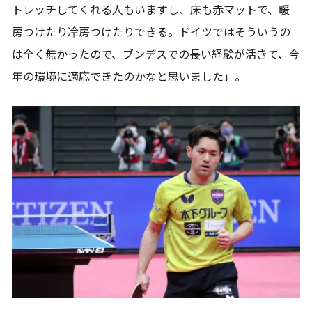
トレッチしてくれる人もいますし、床も赤マットで、暖
房つけたり冷房つけたりできる。ドイツではそういうの
は全く無かったので、ブンデスでの長い経験が活きて、今
年の環境に適応できたのかなと思いました」。