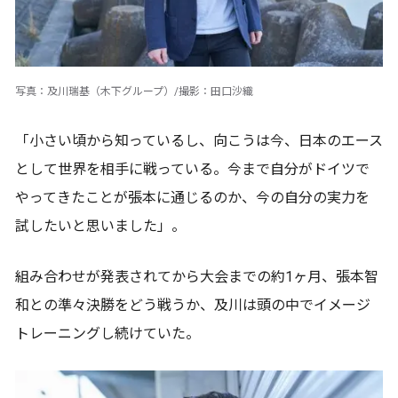
写真：及川瑞基（木下グループ）/撮影：田口沙織
「小さい頃から知っているし、向こうは今、日本のエース
として世界を相手に戦っている。今まで自分がドイツで
やってきたことが張本に通じるのか、今の自分の実力を
試したいと思いました」。
組み合わせが発表されてから大会までの約1ヶ月、張本智
和との準々決勝をどう戦うか、及川は頭の中でイメージ
トレーニングし続けていた。