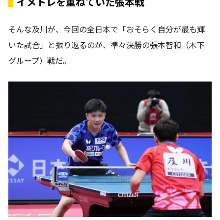
イメトレを重ねていた張本戦
そんな及川が、今回の全日本で「おそらく自分が最も輝
いた試合」と振り返るのが、準々決勝の張本智和（木下
グループ）戦だ。