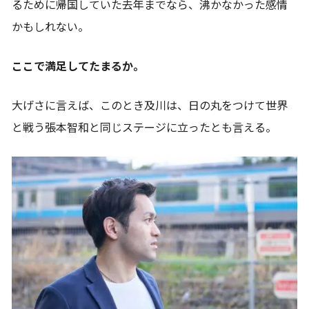
るために帰国していた去年までなら、沸かなかった感情
かもしれない。
ここで満足してたまるか。
大げさに言えば、このとき及川は、日の丸をつけて世界
と戦う張本智和と同じステージに立ったとも言える。