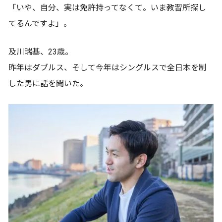
「いや、自分、実は免許持ってなくて。いま教習所探し
てるんですよ」。
及川瑞基、23歳。
昨年はダブルス、そして今年はシングルスで全日本を制
した男に話を聞いた。