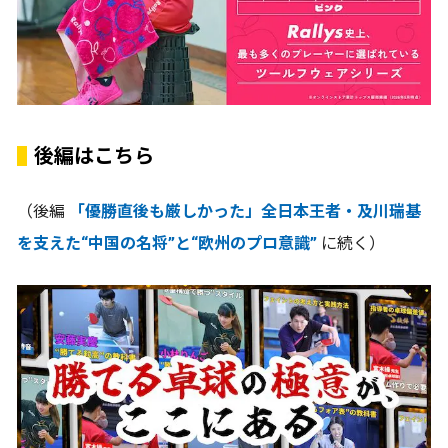
後編はこちら
（後編
「優勝直後も厳しかった」全日本王者・及川瑞基
を支えた“中国の名将”と“欧州のプロ意識”
に続く）