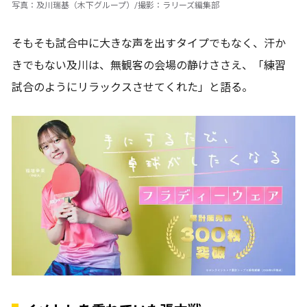
写真：及川瑞基（木下グループ）/撮影：ラリーズ編集部
そもそも試合中に大きな声を出すタイプでもなく、汗か
きでもない及川は、無観客の会場の静けささえ、「練習
試合のようにリラックスさせてくれた」と語る。