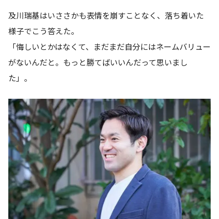
及川瑞基はいささかも表情を崩すことなく、落ち着いた
様子でこう答えた。
「悔しいとかはなくて、まだまだ自分にはネームバリュー
がないんだと。もっと勝てばいいんだって思いまし
た」。