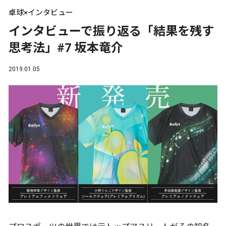
卓球×インタビュー
インタビューで振り返る「結果を残す
思考法」#7 坂本竜介
2019.01.05