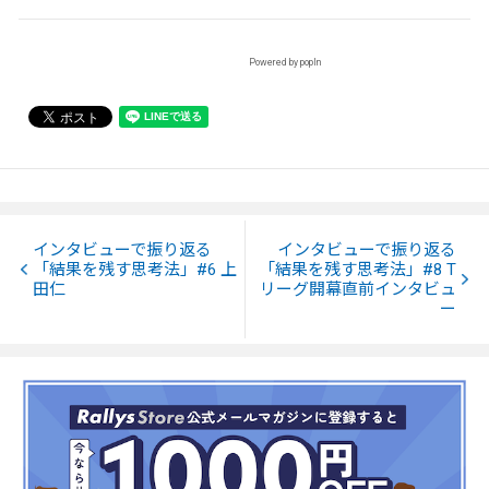
Powered by popIn
インタビューで振り返る
インタビューで振り返る
「結果を残す思考法」#6 上
「結果を残す思考法」#8 T
田仁
リーグ開幕直前インタビュ
ー