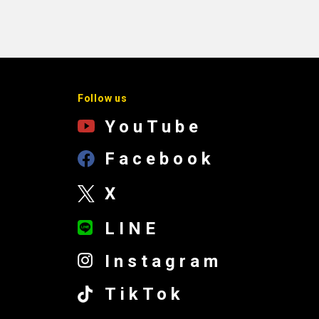
Follow us
YouTube
Facebook
X
LINE
Instagram
TikTok