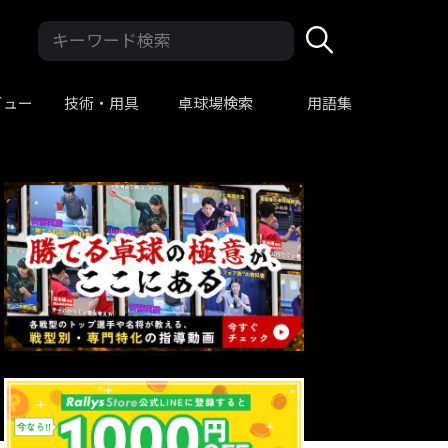
ビュー
技術・用具
卓球場検索
用語集