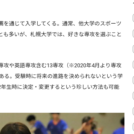
薦を通じて入学してくる。通常、他大学のスポーツ
とも多いが、札幌大学では、好きな専攻を選ぶこと
攻や英語専攻含む13専攻（※2020年4月より専攻
がある。受験時に将来の進路を決められないという学
2年生時に決定・変更するという珍しい方法も可能