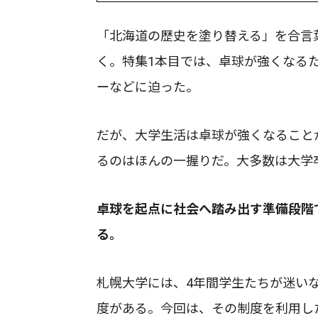
「北海道の歴史を塗り替える」を合言
く。特集1本目では、卓球が強くなるた
ーなどに迫った。
だが、大学生活は卓球が強くなること
るのはほんの一握りだ。大多数は大学
卓球を起点に社会へ踏み出す準備段階
る。
札幌大学には、4年間学生たちが迷い
度がある。今回は、その制度を利用し