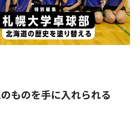
以上のものを手に入れられる