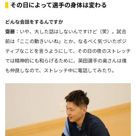
その日によって選手の身体は変わる
――どんな会話をするんですか
齋藤
：いや、大した話はしないんですけど（笑）。試合
前は「ここの動きいいね」とか、なるべく気づいたポジ
ティブなことを言うようにして、その日の夜のストレッチ
では精神的にも和らげるために、英田選手の奥さんは僕
も仲良しなので、ストレッチ中に電話してみたり。