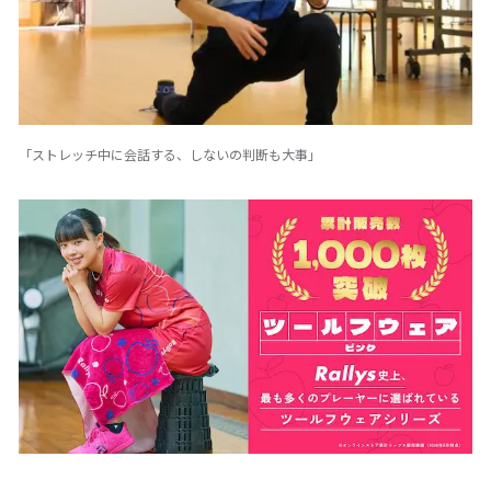
「ストレッチ中に会話する、しないの判断も大事」