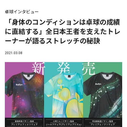
卓球インタビュー
「身体のコンディションは卓球の成績
に直結する」全日本王者を支えたトレ
ーナーが語るストレッチの秘訣
2021.03.08