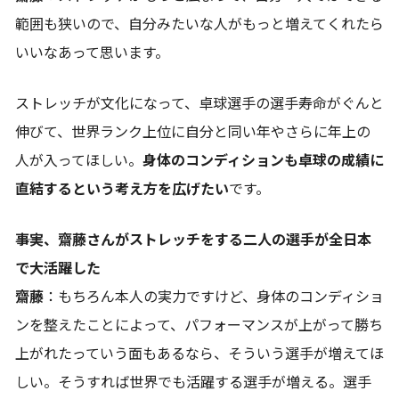
範囲も狭いので、自分みたいな人がもっと増えてくれたら
いいなあって思います。
ストレッチが文化になって、卓球選手の選手寿命がぐんと
伸びて、世界ランク上位に自分と同い年やさらに年上の
人が入ってほしい。
身体のコンディションも卓球の成績に
直結するという考え方を広げたい
です。
――事実、齋藤さんがストレッチをする二人の選手が全日本
で大活躍した
齋藤
：もちろん本人の実力ですけど、身体のコンディショ
ンを整えたことによって、パフォーマンスが上がって勝ち
上がれたっていう面もあるなら、そういう選手が増えてほ
しい。そうすれば世界でも活躍する選手が増える。選手