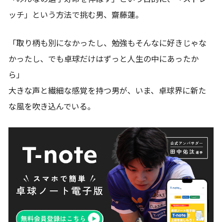
ッチ」という方法で挑む男、齋藤蓮。
「取り柄も別になかったし、勉強もそんなに好きじゃな
かったし、でも卓球だけはずっと人生の中にあったか
ら」
大きな声と繊細な感覚を持つ男が、いま、卓球界に新た
な風を吹き込んでいる。