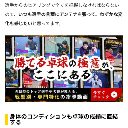
選手からのヒアリングで全てを把握しなければならない
ので、
いつも選手の言葉にアンテナを張って、わずかな変
化も感じたい
と思ってます。
身体のコンディションも卓球の成績に直結
する