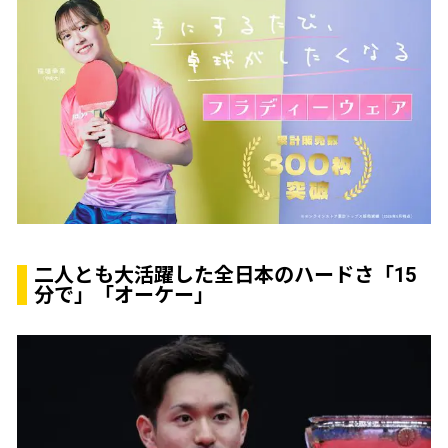
二人とも大活躍した全日本のハードさ「15
分で」「オーケー」