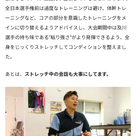
全日本選手権前は過度なトレーニングは避け、体幹トレ
ーニングなど、コアの部分を意識したトレーニングをメ
インに切り替えるようアドバイスし、大会期間中は及川
選手の持ち味である“粘り強さ”がより発揮できるよう、全
身をじっくりストレッチしてコンディションを整えまし
た。
あとは、
ストレッチ中の会話も大事にしてます。