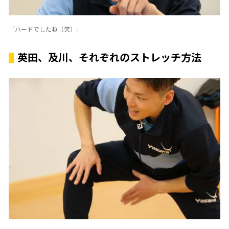
「ハードでしたね（笑）」
英田、及川、それぞれのストレッチ方法