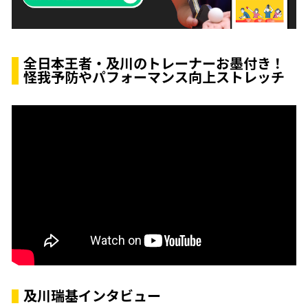
全日本王者・及川のトレーナーお墨付き！
怪我予防やパフォーマンス向上ストレッチ
及川瑞基インタビュー