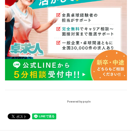
Powered by popIn