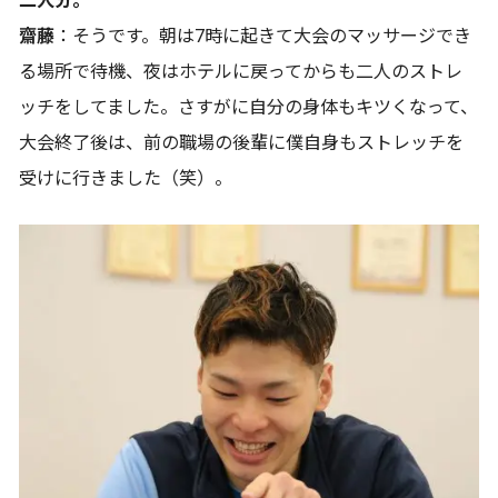
二人分。
齋藤
：そうです。朝は7時に起きて大会のマッサージでき
る場所で待機、夜はホテルに戻ってからも二人のストレ
ッチをしてました。さすがに自分の身体もキツくなって、
大会終了後は、前の職場の後輩に僕自身もストレッチを
受けに行きました（笑）。