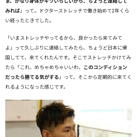
ま、かなり身体がキツいらしいから、ちょっと連絡して
みれば
」って。ドクターストレッチで働き始めて2年くら
い経ったときでした。
「いまストレッチやってるから、良かったら来てみて
よ」って久しぶりに連絡してみたら、ちょうど日本に帰
国してて、来てくれたんです。そこでストレッチかけてみ
たら「これ、めちゃめちゃいいわ、
このコンディション
だったら勝てる気がする
」って、そこから定期的に来てく
れるようになった感じです。