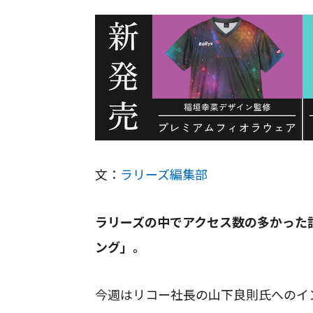
文：
ラリーズ編集部
ラリーズの中でアクセス数の多かった記
ング」。
今週はリコー社長の山下良則氏へのイ