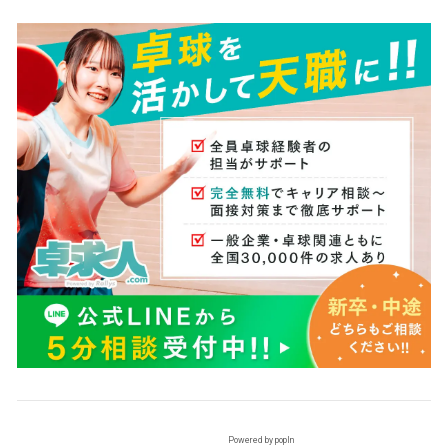
Powered by popIn