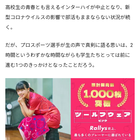
高校生の青春とも言えるインターハイが中止となり、新
型コロナウイルスの影響で部活もままならない状況が続
く。
だが、プロスポーツ選手が生の声で真剣に語る思いは、2
時間というわずかな時間ながらも学生たちとっては前に
進む1つのきっかけとなったことだろう。