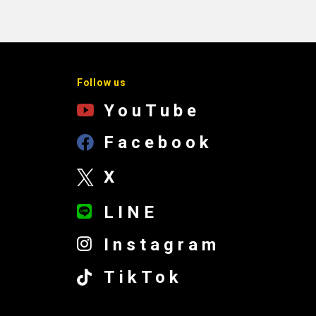
Follow us
YouTube
Facebook
X
LINE
Instagram
TikTok