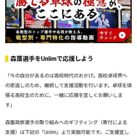
森薗選手をUnlimで応援しよう
「今の自分があるのは高校時代のおかげ。高校卓球界へ
の恩返しのため、継続して支援活動を行います。卓球を頑
張る高校生のために、一緒に応援を宜しくお願いしま
す」
森薗政崇選手の取り組みへのギフティング（寄付による
支援）は下記の「Unlim」より実施可能です。ご支援宜し