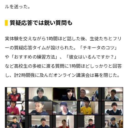
ルを送った。
質疑応答では鋭い質問も
実体験を交えながら1時間ほど話した後、生徒たちとフリ
ーの質疑応答タイムが設けられた。「チキータのコツ」
や「おすすめの練習方法」、「彼女はいるんですか？」
など高校生の多岐に渡る質問に1時間ほどしっかりと回答
し、計2時間強に及んだオンライン講演会は幕を閉じた。