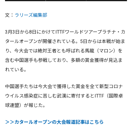
文：
ラリーズ編集部
3月3日から8日にかけてITTFワールドツアープラチナ・カ
タールオープンが開催されている。5日からは本戦が始ま
り、今大会では絶対王者とも呼ばれる馬龍（マロン）を
含む中国選手も参戦しており、多額の賞金獲得が見込ま
れている。
中国選手たちは今大会で獲得した賞金を全て新型コロナ
ウイルス感染症に苦しむ武漢に寄付するとITTF（国際卓
球連盟）が報じた。
＞＞カタールオープンの大会報道記事はこちら