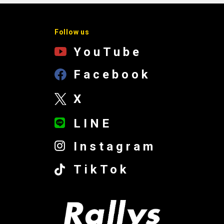
Follow us
YouTube
Facebook
X
LINE
Instagram
TikTok