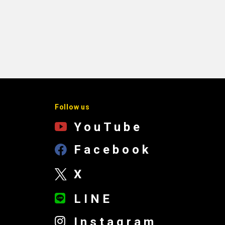
Follow us
YouTube
Facebook
X
LINE
Instagram