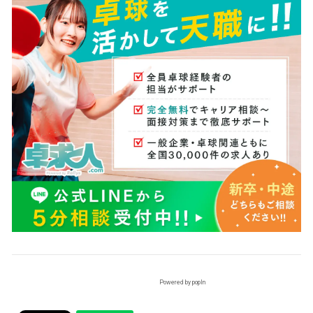
Powered by popIn