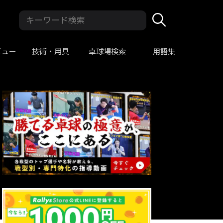
ビュー
技術・用具
卓球場検索
用語集