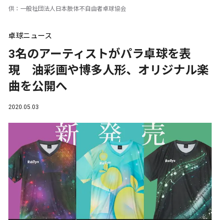
供：一般社団法人日本肢体不自由者卓球協会
卓球ニュース
3名のアーティストがパラ卓球を表
現 油彩画や博多人形、オリジナル楽
曲を公開へ
2020.05.03