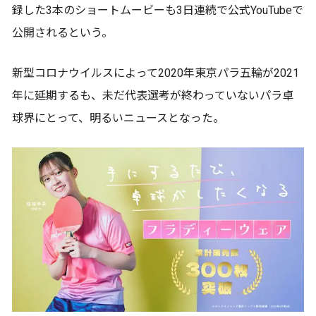
録した3本のショートムービーも3日連続で公式YouTubeで
公開されるという。
新型コロナウイルスによって2020年東京パラ五輪が2021
年に延期するも、未だ代表選考が終わっていないパラ卓
球界にとって、明るいニュースとなった。