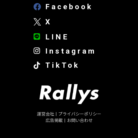
Facebook
X
LINE
Instagram
TikTok
運営会社
|
プライバシーポリシー
広告掲載
|
お問い合わせ