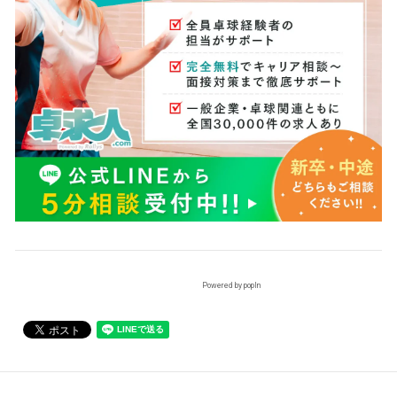
Powered by popIn