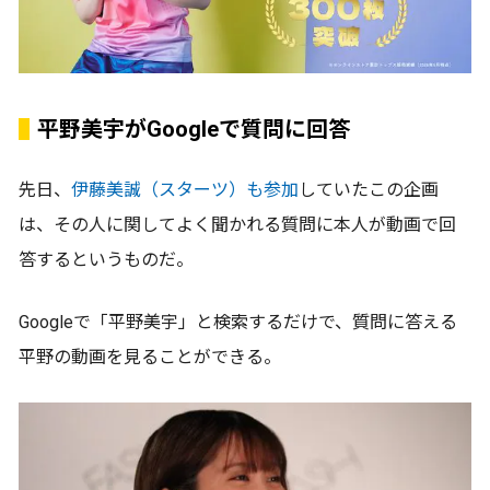
平野美宇がGoogleで質問に回答
先日、
伊藤美誠（スターツ）も参加
していたこの企画
は、その人に関してよく聞かれる質問に本人が動画で回
答するというものだ。
Googleで「平野美宇」と検索するだけで、質問に答える
平野の動画を見ることができる。