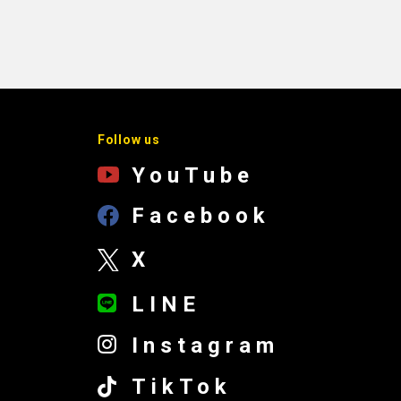
Follow us
YouTube
Facebook
X
LINE
Instagram
TikTok