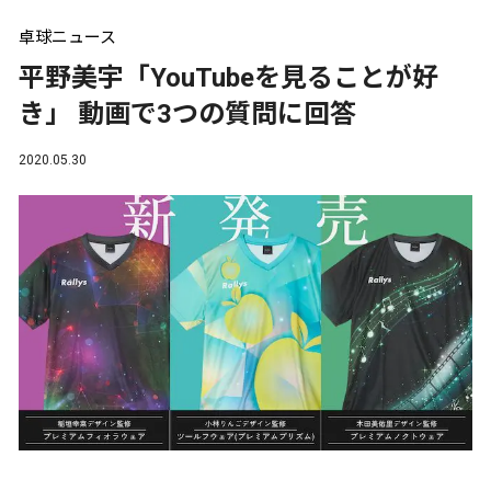
卓球ニュース
平野美宇「YouTubeを見ることが好
き」 動画で3つの質問に回答
2020.05.30