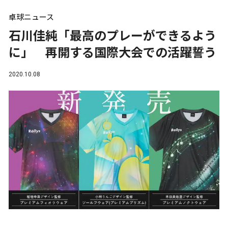
卓球ニュース
石川佳純「最高のプレーができるよう
に」 再開する国際大会での活躍誓う
2020.10.08