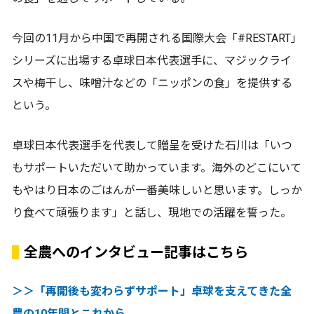
今回の11月から中国で再開される国際大会「#RESTART」
シリーズに出場する卓球日本代表選手に、マジックライ
スや梅干し、味噌汁などの「ニッポンの食」を提供する
という。
卓球日本代表選手を代表して贈呈を受けた石川は「いつ
もサポートいただいて助かっています。海外のどこにいて
もやはり日本のごはんが一番美味しいと思います。しっか
り食べて頑張ります」と話し、現地での活躍を誓った。
全農へのインタビュー記事はこちら
＞＞「再開後も変わらずサポート」卓球を支えてきた全
農の10年間とこれから