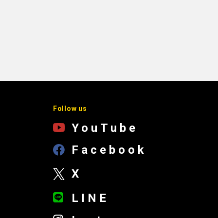
Follow us
YouTube
Facebook
X
LINE