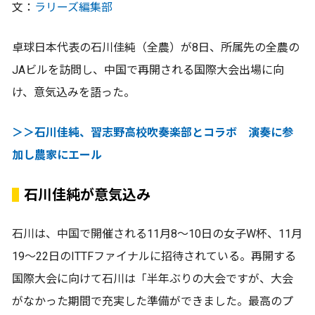
文：
ラリーズ編集部
卓球日本代表の石川佳純（全農）が8日、所属先の全農の
JAビルを訪問し、中国で再開される国際大会出場に向
け、意気込みを語った。
＞＞石川佳純、習志野高校吹奏楽部とコラボ 演奏に参
加し農家にエール
石川佳純が意気込み
石川は、中国で開催される11月8～10日の女子W杯、11月
19～22日のITTFファイナルに招待されている。再開する
国際大会に向けて石川は「半年ぶりの大会ですが、大会
がなかった期間で充実した準備ができました。最高のプ