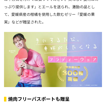
っぷり提供します」とエールを送られ、激励の品とし
て、愛媛県産の柑橘を使用した飲むゼリー「愛媛の果
実」などが贈呈された。
焼肉フリーパスポートも贈呈