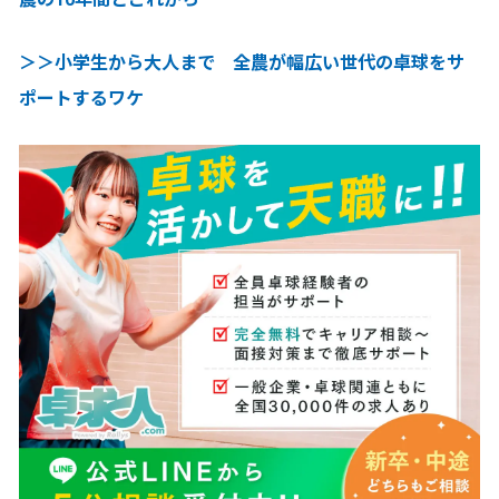
＞＞小学生から大人まで 全農が幅広い世代の卓球をサ
ポートするワケ