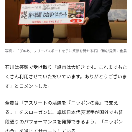
写真：「ぴゅあ」フリーパスポートを手に笑顔を見せる石川佳純/提供：全農
石川は笑顔で受け取り「焼肉は大好きです。これまでもた
くさん利用させていただいています。ありがとうございま
す」とコメントした。
全農は「アスリートの活躍を『ニッポンの食』で支え
る。」をスローガンに、卓球日本代表選手が国外でも普
段通りのパフォーマンスを発揮できるよう、「ニッポン
の食」を通じてサポートしている。