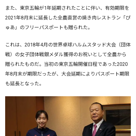
また、東京五輪が1年延期されたことに伴い、有効期限を
2021年8月末に延長した全農直営の焼き肉レストラン「ぴ
ゅあ」のフリーパスポートも贈られた。
これは、2018年4月の世界卓球ハルムスタッド大会（団体
戦）の女子団体戦銀メダル獲得のお祝いとして全農から
贈られたものだ。当初の東京五輪開催日程であった2020
年8月末が期限だったが、大会延期によりパスポート期限
も延長となった。