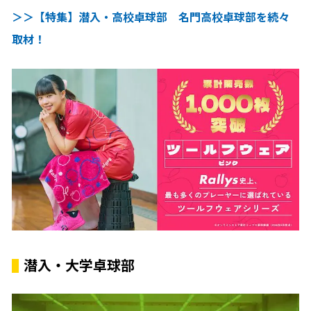
＞＞【特集】潜入・高校卓球部 名門高校卓球部を続々
取材！
潜入・大学卓球部