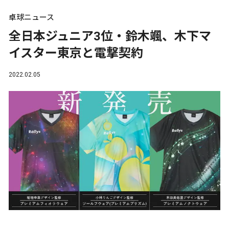
卓球ニュース
全日本ジュニア3位・鈴木颯、木下マ
イスター東京と電撃契約
2022.02.05