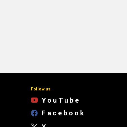
Follow us
YouTube
Facebook
X