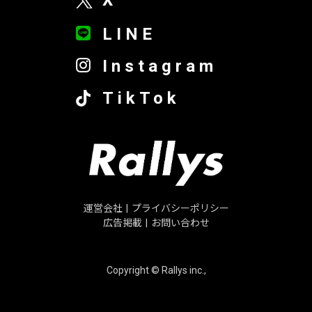
LINE
Instagram
TikTok
運営会社
|
プライバシーポリシー
広告掲載
|
お問い合わせ
Copyright © Rallys inc.,