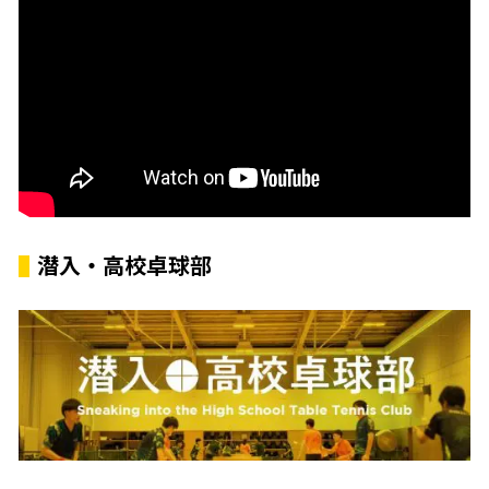
潜入・高校卓球部