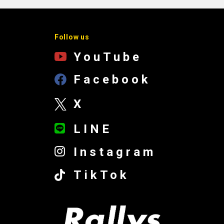
Follow us
YouTube
Facebook
X
LINE
Instagram
TikTok