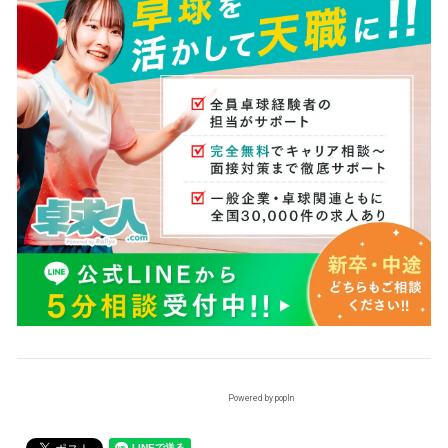
Powered by popIn