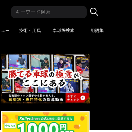
ビュー
技術・用具
卓球場検索
用語集