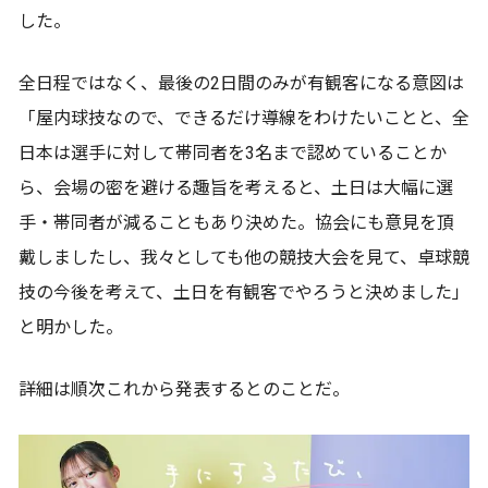
した。
全日程ではなく、最後の2日間のみが有観客になる意図は
「屋内球技なので、できるだけ導線をわけたいことと、全
日本は選手に対して帯同者を3名まで認めていることか
ら、会場の密を避ける趣旨を考えると、土日は大幅に選
手・帯同者が減ることもあり決めた。協会にも意見を頂
戴しましたし、我々としても他の競技大会を見て、卓球競
技の今後を考えて、土日を有観客でやろうと決めました」
と明かした。
詳細は順次これから発表するとのことだ。