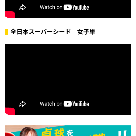
全日本スーパーシード 女子単