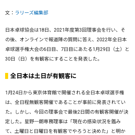
文：
ラリーズ編集部
日本卓球協会は18日、2021年度第3回理事会を行い、そ
の後、オンラインで報道陣の質問に答え、2022年全日本
卓球選手権大会の6日目、7日目にあたる1月29日（土）と
30日（日）を有観客にすることを発表した。
全日本は土日が有観客に
1月24日から東京体育館で開催される全日本卓球選手権
は、全日程無観客開催であることが事前に発表されてい
た。しかし、今回の理事会で最後2日間の有観客開催が決
定した。星野一朗専務理事は「現在の感染状況を鑑み
て、土曜日と日曜日を有観客でやろうと決めた」と明か