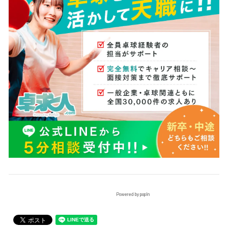
Powered by popIn