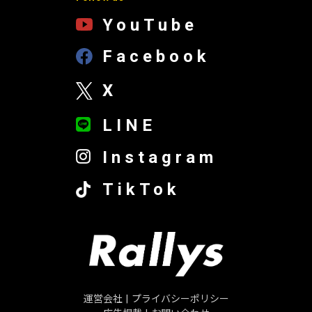
YouTube
Facebook
X
LINE
Instagram
TikTok
運営会社
|
プライバシーポリシー