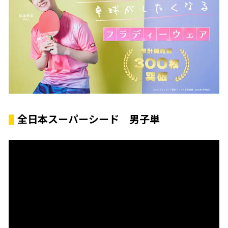
全日本スーパーシード 男子単