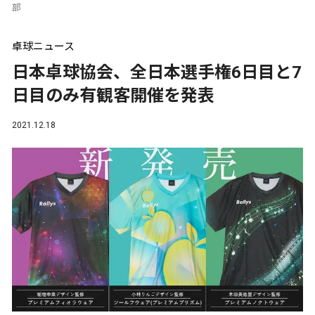
部
卓球ニュース
日本卓球協会、全日本選手権6日目と7
日目のみ有観客開催を発表
2021.12.18