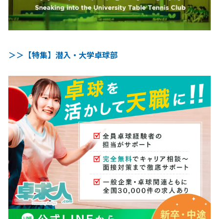
＞＞【特集】潜入・大学卓球部