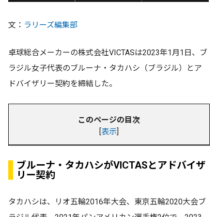
文：
ラリーズ編集部
卓球総合メーカーの株式会社VICTASは2023年1月1日、ブ
ラジル女子代表のブルーナ・タカハシ（ブラジル）とア
ドバイザリー契約を締結した。
このページの目次
[
表示
]
ブルーナ・タカハシがVICTASとアドバイザ
リー契約
タカハシは、リオ五輪2016年大会、東京五輪2020大会ブ