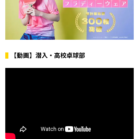
【動画】潜入・高校卓球部