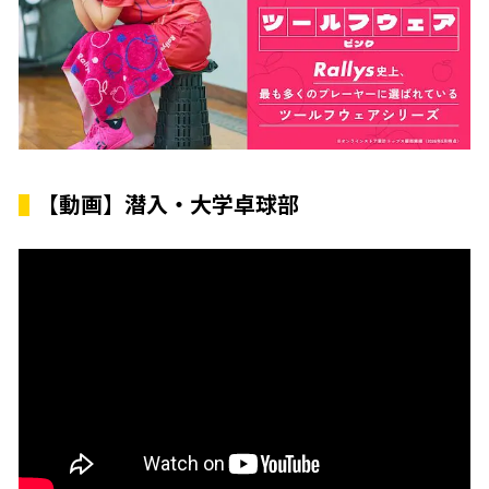
【動画】潜入・大学卓球部