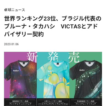
卓球ニュース
世界ランキング23位、ブラジル代表の
ブルーナ・タカハシ VICTASとアド
バイザリー契約
2023.01.06