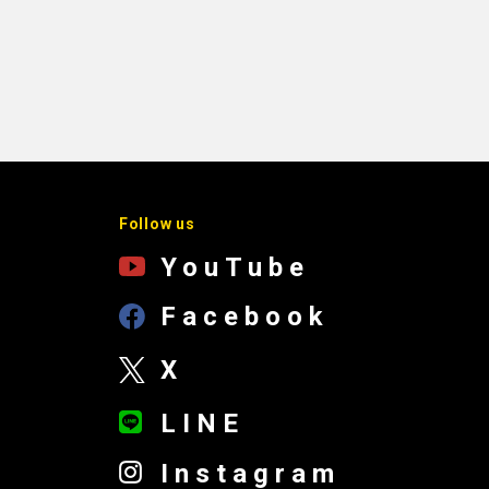
Follow us
YouTube
Facebook
X
LINE
Instagram