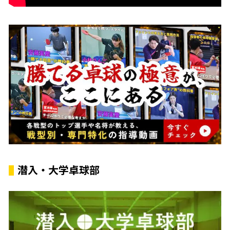
潜入・大学卓球部