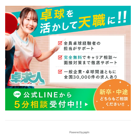
Powered by popIn