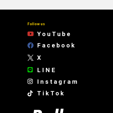
Follow us
YouTube
Facebook
X
LINE
Instagram
TikTok