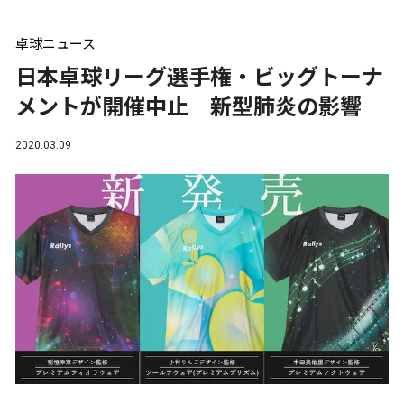
卓球ニュース
日本卓球リーグ選手権・ビッグトーナ
メントが開催中止 新型肺炎の影響
2020.03.09