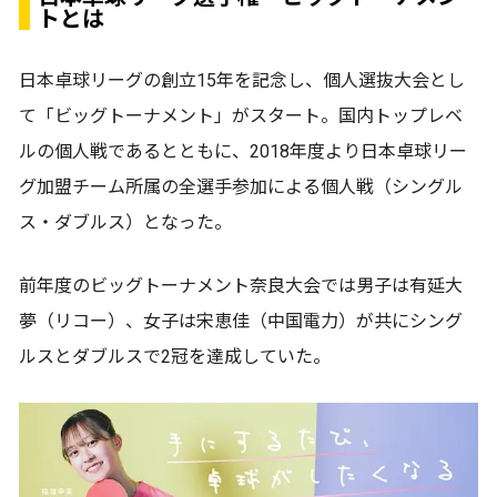
トとは
日本卓球リーグの創立15年を記念し、個人選抜大会とし
て「ビッグトーナメント」がスタート。国内トップレベ
ルの個人戦であるとともに、2018年度より日本卓球リー
グ加盟チーム所属の全選手参加による個人戦（シングル
ス・ダブルス）となった。
前年度のビッグトーナメント奈良大会では男子は有延大
夢（リコー）、女子は宋恵佳（中国電力）が共にシング
ルスとダブルスで2冠を達成していた。