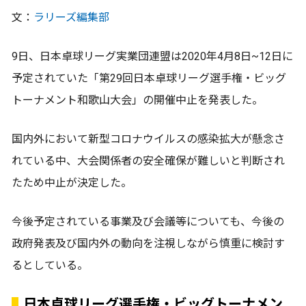
文：
ラリーズ編集部
9日、日本卓球リーグ実業団連盟は2020年4月8日~12日に
予定されていた「第29回日本卓球リーグ選手権・ビッグ
トーナメント和歌山大会」の開催中止を発表した。
国内外において新型コロナウイルスの感染拡大が懸念さ
れている中、大会関係者の安全確保が難しいと判断され
たため中止が決定した。
今後予定されている事業及び会議等についても、今後の
政府発表及び国内外の動向を注視しながら慎重に検討す
るとしている。
日本卓球リーグ選手権・ビッグトーナメン