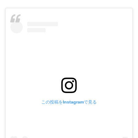
この投稿をInstagramで見る