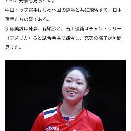
かった光景も見られた。
中国トップ選手はじめ他国の選手と共に練習する、日本
選手たちの姿である。
伊藤美誠は陳夢、孫穎沙と、石川佳純はチャン・リリー
（アメリカ）らと試合会場で練習し、充実の様子が垣間
見えた。