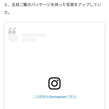
と、五目ご飯のパッケージを持った写真をアップしてい
た。
この投稿をInstagramで見る