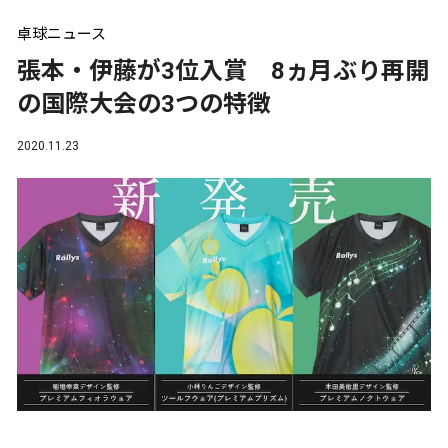
卓球ニュース
張本・伊藤が3位入賞 8ヵ月ぶり再開
の国際大会の3つの特徴
2020.11.23