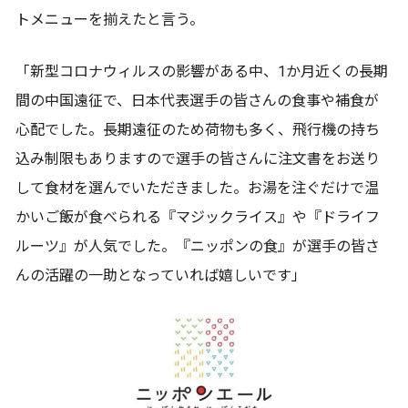
トメニューを揃えたと言う。
「新型コロナウィルスの影響がある中、1か月近くの長期
間の中国遠征で、日本代表選手の皆さんの食事や補食が
心配でした。長期遠征のため荷物も多く、飛行機の持ち
込み制限もありますので選手の皆さんに注文書をお送り
して食材を選んでいただきました。お湯を注ぐだけで温
かいご飯が食べられる『マジックライス』や『ドライフ
ルーツ』が人気でした。『ニッポンの食』が選手の皆さ
んの活躍の一助となっていれば嬉しいです」