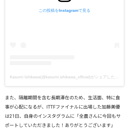
この投稿をInstagramで見る
Kasumi Ishikawa(@kasumi.ishikawa_official)がシェアした投稿
また、隔離期間を含む長期滞在のため、生活面、特に食
事が心配になるが、ITTFファイナルに出場した加藤美優
は21日、自身のインスタグラムに「全農さんに今回もサ
ポートしていただきました！ありがとうございます」