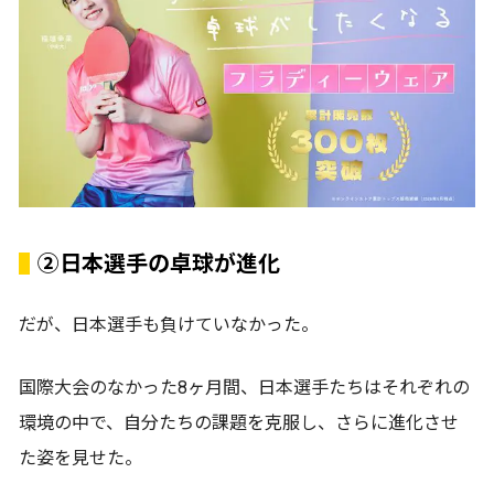
②日本選手の卓球が進化
だが、日本選手も負けていなかった。
国際大会のなかった8ヶ月間、日本選手たちはそれぞれの
環境の中で、自分たちの課題を克服し、さらに進化させ
た姿を見せた。