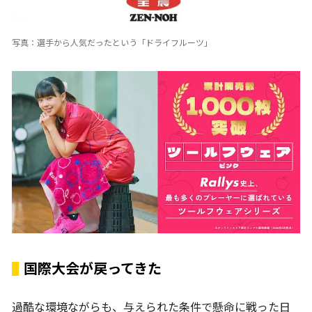
写真：選手から人気だったという「ドライフルーツ」
国際大会が戻ってきた
過酷な環境ながらも、与えられた条件で懸命に戦った日