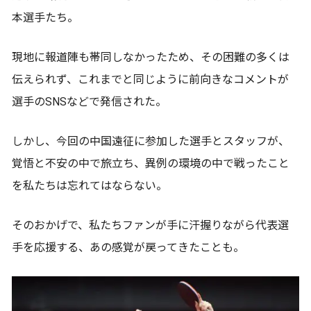
本選手たち。
現地に報道陣も帯同しなかったため、その困難の多くは
伝えられず、これまでと同じように前向きなコメントが
選手のSNSなどで発信された。
しかし、今回の中国遠征に参加した選手とスタッフが、
覚悟と不安の中で旅立ち、異例の環境の中で戦ったこと
を私たちは忘れてはならない。
そのおかげで、私たちファンが手に汗握りながら代表選
手を応援する、あの感覚が戻ってきたことも。