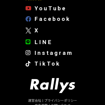
YouTube
Facebook
X
LINE
Instagram
TikTok
運営会社
|
プライバシーポリシー