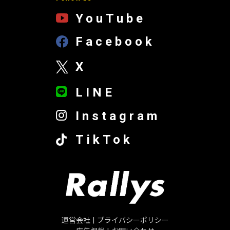
YouTube
Facebook
X
LINE
Instagram
TikTok
運営会社
|
プライバシーポリシー